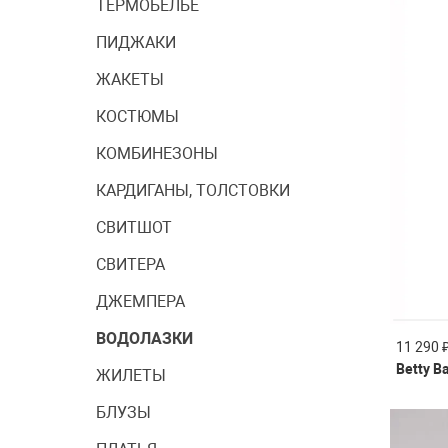
ТЕРМОБЕЛЬЕ
ПИДЖАКИ
ЖАКЕТЫ
КОСТЮМЫ
КОМБИНЕЗОНЫ
КАРДИГАНЫ, ТОЛСТОВКИ
СВИТШОТ
СВИТЕРА
ДЖЕМПЕРА
ВОДОЛАЗКИ
11 290 
Betty B
ЖИЛЕТЫ
БЛУЗЫ