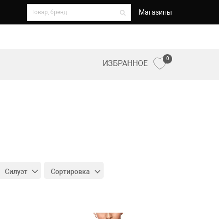
Магазины
0
ИЗБРАННОЕ
Силуэт
Сортировка