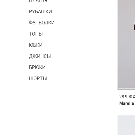
ПЛАТЬЯ
РУБАШКИ
ФУТБОЛКИ
ТОПЫ
ЮБКИ
ДЖИНСЫ
БРЮКИ
ШОРТЫ
28 990 
Marella