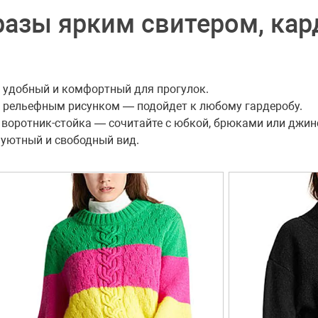
азы ярким свитером, кар
— удобный и комфортный для прогулок.
 рельефным рисунком — подойдет к любому гардеробу.
 воротник-стойка — сочитайте с юбкой, брюками или джин
 уютный и свободный вид.