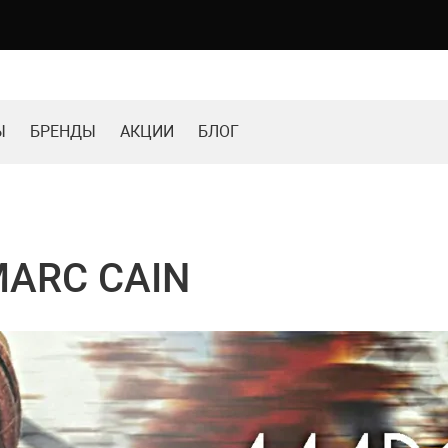
Ы
БРЕНДЫ
АКЦИИ
БЛОГ
MARC CAIN