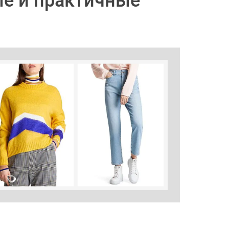
ые и практичные