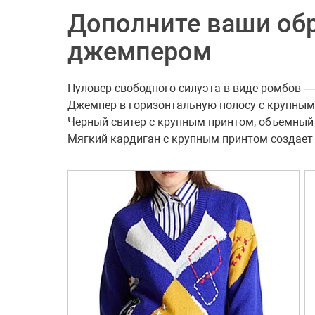
Дополните ваши обр
джемпером
Пуловер свободного силуэта в виде ромбов 
Джемпер в горизонтальную полосу с крупным
Черный свитер с крупным принтом, объемный
Мягкий кардиган с крупным принтом создает