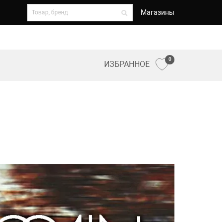
Магазины
0
ИЗБРАННОЕ