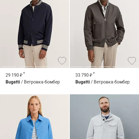
*
*
29 190 ₽
33 790 ₽
Bugatti
/ Ветровка-бомбер
Bugatti
/ Ветровка-бомбер