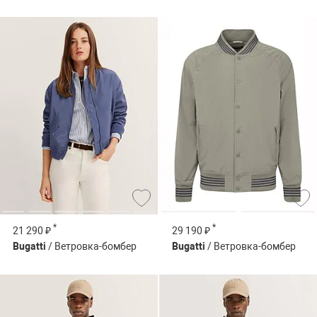
*
*
21 290 ₽
29 190 ₽
Bugatti
/ Ветровка-бомбер
Bugatti
/ Ветровка-бомбер