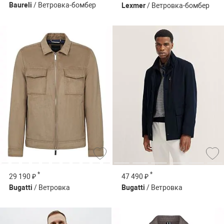
Baureli
/ Ветровка-бомбер
Lexmer
/ Ветровка-бомбер
*
*
29 190 ₽
47 490 ₽
Bugatti
/ Ветровка
Bugatti
/ Ветровка