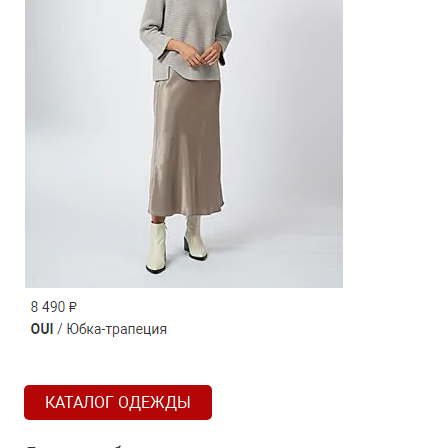
КАТАЛОГ ОДЕЖДЫ