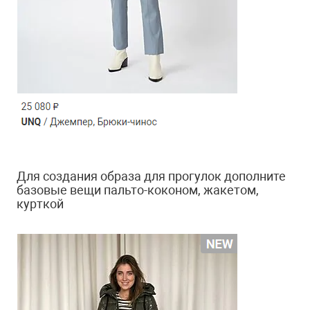
Для создания образа для прогулок дополните
базовые вещи пальто-коконом, жакетом,
курткой