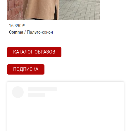
КАТАЛОГ ОБРАЗОВ
ПОДПИСКА