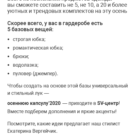
вы сможете составить не 5, не 10, а 20 и более
уютных и трендовых комплектов на эту осень
Скорее всего, у вас в гардеробе есть
5 базовых вещей:
строгая юбка;
романтическая юбка;
брюки;
водолазка;
пуловер (джемпер).
Чтобы создать на основе этой базы универсальный
и стильный лук —
осеннюю капсулу’2020
— приходите в
SV-центр
!
Вместе подберем дополнения и яркие акценты!
Посмотрите, какие идеи предлагает наш стилист
Екатерина Вергейчик.