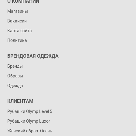
О КОМПАНИИ
Магазины
Вакансии
Карта сайта
Политика
БРЕНДОВАЯ ОДЕЖДА
Бренды
Образы
Одежда
КЛИЕНТАМ
Рубашки Olymp Level 5
Рубашки Olymp Luxor
Женский образ. Осень