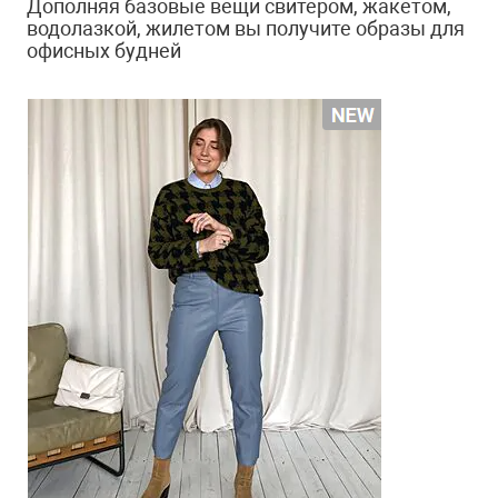
Дополняя базовые вещи свитером, жакетом,
водолазкой, жилетом вы получите образы для
офисных будней