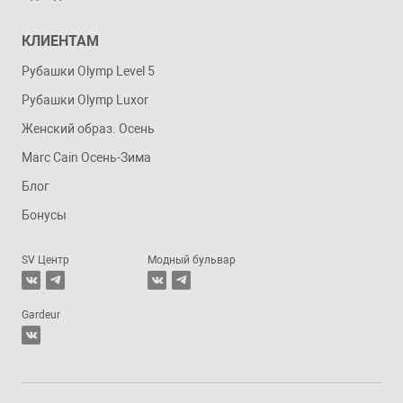
КЛИЕНТАМ
Рубашки Olymp Level 5
Рубашки Olymp Luxor
Женский образ. Осень
Marc Cain Осень-Зима
Блог
Бонусы
SV Центр
Модный бульвар
Gardeur