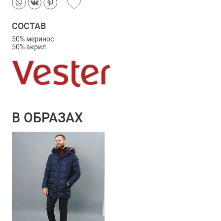
СОСТАВ
50% меринос
50% акрил
В ОБРАЗАХ