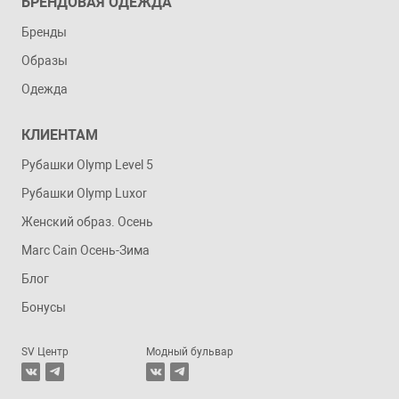
БРЕНДОВАЯ ОДЕЖДА
Бренды
Образы
Одежда
КЛИЕНТАМ
Рубашки Olymp Level 5
Рубашки Olymp Luxor
Женский образ. Осень
Marc Cain Осень-Зима
Блог
Бонусы
SV Центр
Модный бульвар