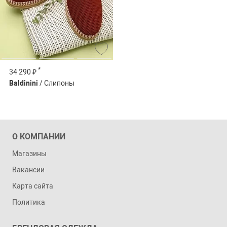
*
34 290 ₽
Baldinini
/ Слипоны
О КОМПАНИИ
Магазины
Вакансии
Карта сайта
Политика