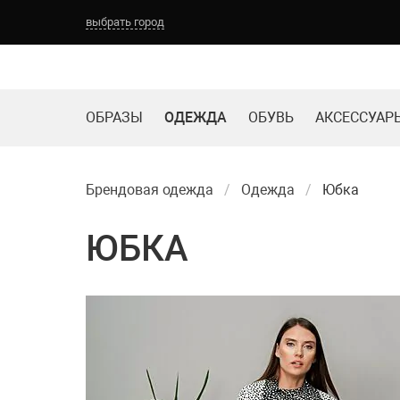
выбрать город
ОБРАЗЫ
ОДЕЖДА
ОБУВЬ
АКСЕССУАР
Брендовая одежда
Одежда
Юбка
ЮБКА