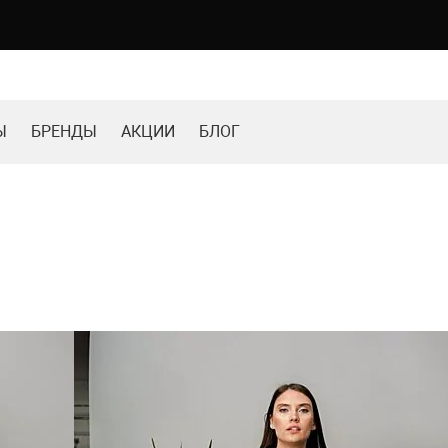
Ы
БРЕНДЫ
АКЦИИ
БЛОГ