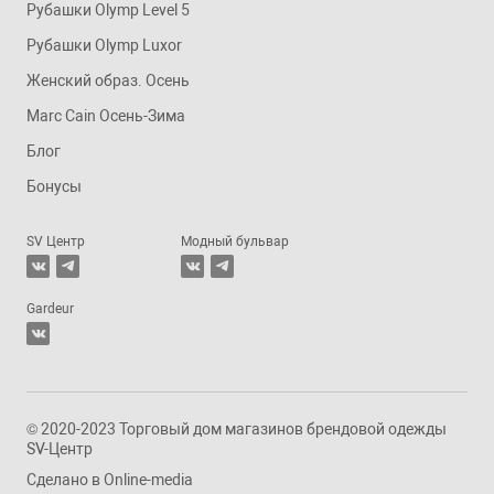
Рубашки Olymp Level 5
Рубашки Olymp Luxor
Женский образ. Осень
Marc Cain Осень-Зима
Блог
Бонусы
SV Центр
Модный бульвар
Gardeur
© 2020-2023 Торговый дом магазинов брендовой одежды
SV-Центр
Сделано в
Online-media