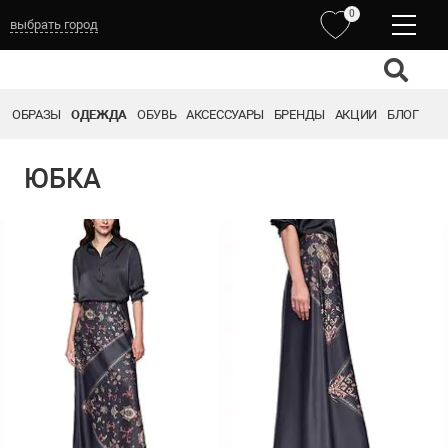
0
выбрать город
ОБРАЗЫ
ОДЕЖДА
ОБУВЬ
АКСЕССУАРЫ
БРЕНДЫ
АКЦИИ
БЛОГ
ЮБКА