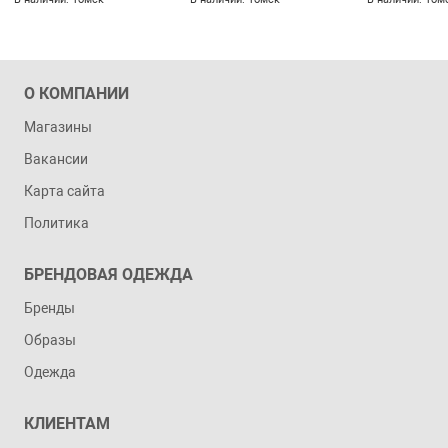
О КОМПАНИИ
Магазины
Вакансии
Карта сайта
Политика
БРЕНДОВАЯ ОДЕЖДА
Бренды
Образы
Одежда
КЛИЕНТАМ