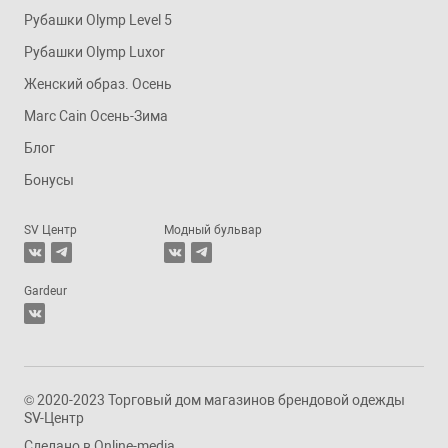
Рубашки Olymp Level 5
Рубашки Olymp Luxor
Женский образ. Осень
Marc Cain Осень-Зима
Блог
Бонусы
SV Центр
Модный бульвар
Gardeur
© 2020-2023 Торговый дом магазинов брендовой одежды
SV-Центр
Сделано в
Online-media