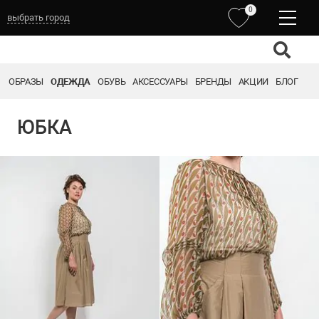
0
выбрать город
ОБРАЗЫ
ОДЕЖДА
ОБУВЬ
АКСЕССУАРЫ
БРЕНДЫ
АКЦИИ
БЛОГ
ЮБКА