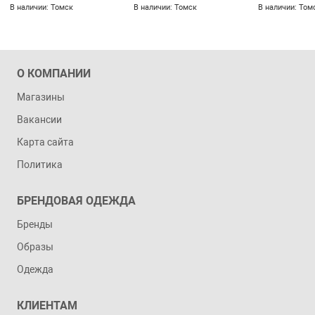
В наличии: Том
В наличии: Томск
В наличии: Томск
О КОМПАНИИ
Магазины
Вакансии
Карта сайта
Политика
БРЕНДОВАЯ ОДЕЖДА
Бренды
Образы
Одежда
КЛИЕНТАМ