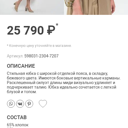
*
25 790 ₽
* Конечную цену уточняйте в магазине.
Артикул:
598031-2304-7207
ОПИСАНИЕ
Стильная юбка с широкой отделкой пояса, в складку,
бежевого цвета. Имеются боковые вертикальные карманы.
Расклешенный силуэт длины миди визуально удлиняет и
подчеркивает талию. Юбка идеально сочетается с легкой
блузой и топом.
СОСТАВ
65% хлопок