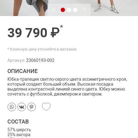
*
39 790 ₽
* Конечную цену уточняйте в магазине.
Артикул:
23060193-002
ОПИСАНИЕ
Юбка-трапеция светло-серого цвета ассиметричного кроя,
который создает больший объем. Высокая посадка
выделена контрастной линией синего цвета. Юбку можно
сочетать с футболкой, джемпером и свитером.
СОСТАВ
57% шерсть
25% ангора