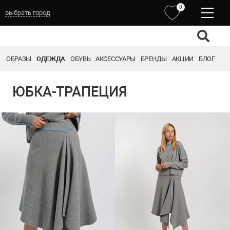
0
выбрать город
ОБРАЗЫ
ОДЕЖДА
ОБУВЬ
АКСЕССУАРЫ
БРЕНДЫ
АКЦИИ
БЛОГ
ЮБКА-ТРАПЕЦИЯ