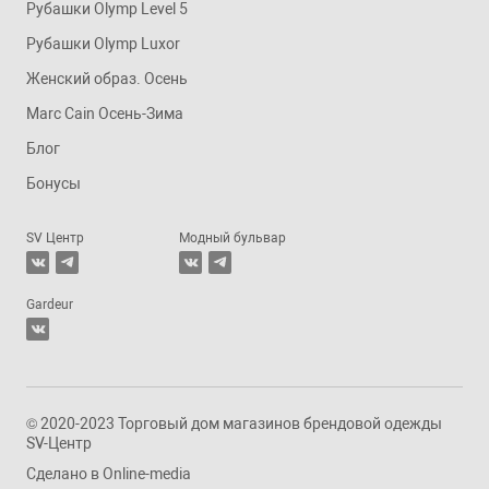
Рубашки Olymp Level 5
Рубашки Olymp Luxor
Женский образ. Осень
Marc Cain Осень-Зима
Блог
Бонусы
SV Центр
Модный бульвар
Gardeur
© 2020-2023 Торговый дом магазинов брендовой одежды
SV-Центр
Сделано в
Online-media