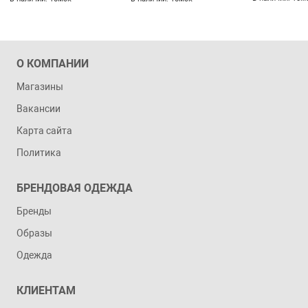
О КОМПАНИИ
Магазины
Вакансии
Карта сайта
Политика
БРЕНДОВАЯ ОДЕЖДА
Бренды
Образы
Одежда
КЛИЕНТАМ