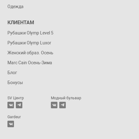
Одежда
КЛИЕНТАМ
Рубашки Olymp Level 5
Рубашки Olymp Luxor
Женский образ. Осень
Marc Cain Осень-Зима
Блог
Бонусы
SV Центр
Модный бульвар
Gardeur