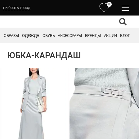
0
выбрать город
ОБРАЗЫ
ОДЕЖДА
ОБУВЬ
АКСЕССУАРЫ
БРЕНДЫ
АКЦИИ
БЛОГ
ЮБКА-КАРАНДАШ