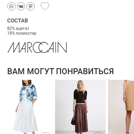
СОСТАВ
82% ацетат
18% полиэстер
ВАМ МОГУТ ПОНРАВИТЬСЯ