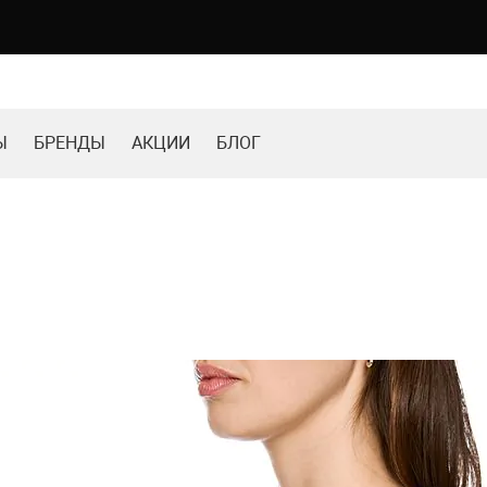
Ы
БРЕНДЫ
АКЦИИ
БЛОГ