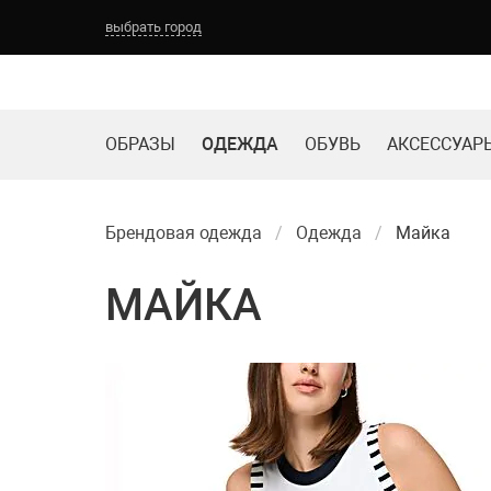
выбрать город
ОБРАЗЫ
ОДЕЖДА
ОБУВЬ
АКСЕССУАР
Брендовая одежда
Одежда
Майка
МАЙКА