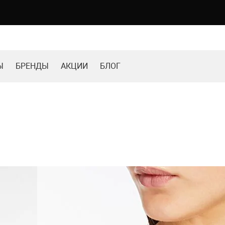
Ы
БРЕНДЫ
АКЦИИ
БЛОГ