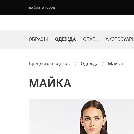
выбрать город
ОБРАЗЫ
ОДЕЖДА
ОБУВЬ
АКСЕССУАР
Брендовая одежда
Одежда
Майка
МАЙКА