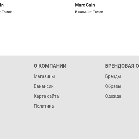
in
Marc Cain
: Томск
В наличии: Томск
О КОМПАНИИ
БРЕНДОВАЯ 
Магазины
Бренды
Вакансии
Образы
Карта сайта
Одежда
Политика