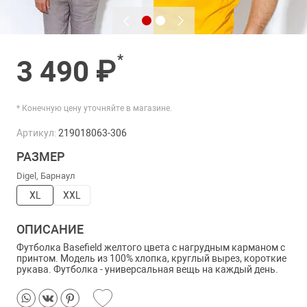
*
3 490 ₽
* Конечную цену уточняйте в магазине.
Артикул:
219018063-306
РАЗМЕР
Digel, Барнаул
XL
XXL
ОПИСАНИЕ
Футболка Basefield желтого цвета с нагрудным карманом с
принтом. Модель из 100% хлопка, круглый вырез, короткие
рукава. Футболка - универсальная вещь на каждый день.