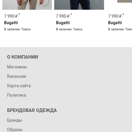
*
*
*
7 990 ₽
7 990 ₽
7 990 ₽
Bugatti
Bugatti
Bugatti
В наличии: Томск
В наличии: Томск
В наличии: Том
О КОМПАНИИ
Магазины
Вакансии
Карта сайта
Политика
БРЕНДОВАЯ ОДЕЖДА
Бренды
Образы