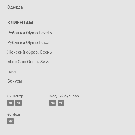
Одежда
КЛИЕНТАМ
Рубашки Olymp Level 5
Рубашки Olymp Luxor
Женский образ. Осень
Marc Cain Осень-Зима
Блог
Бонусы
SV Центр
Модный бульвар
Gardeur