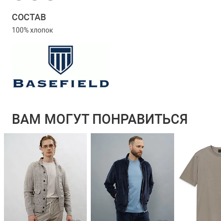
СОСТАВ
100% хлопок
ВАМ МОГУТ ПОНРАВИТЬСЯ