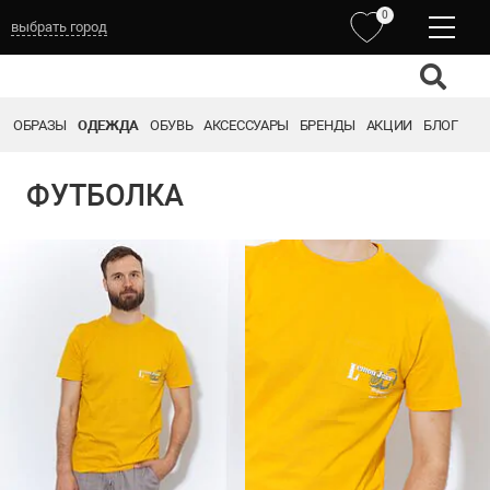
0
выбрать город
ОБРАЗЫ
ОДЕЖДА
ОБУВЬ
АКСЕССУАРЫ
БРЕНДЫ
АКЦИИ
БЛОГ
ФУТБОЛКА