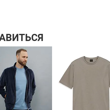
РАВИТЬСЯ