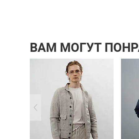
ВАМ МОГУТ ПОН