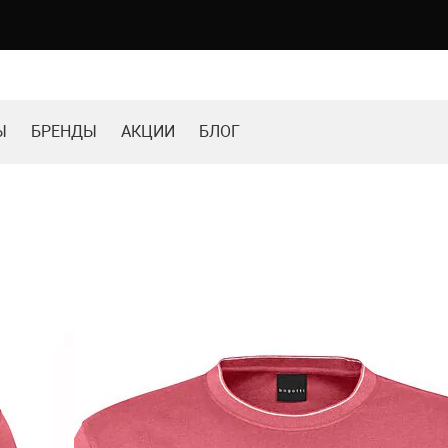
Ы
БРЕНДЫ
АКЦИИ
БЛОГ