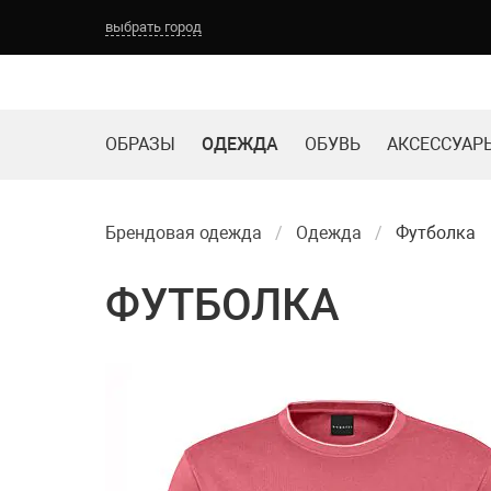
выбрать город
ОБРАЗЫ
ОДЕЖДА
ОБУВЬ
АКСЕССУАР
Брендовая одежда
Одежда
Футболка
ФУТБОЛКА