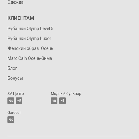
Одежда
КЛИЕНТАМ
Рубашки Olymp Level 5
Рубашки Olymp Luxor
Женский образ. Осень
Marc Cain Осень-Зима
Блог
Бонусы
SV Центр
Модный бульвар
Gardeur