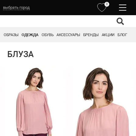
0
выбрать город
ОБРАЗЫ
ОДЕЖДА
ОБУВЬ
АКСЕССУАРЫ
БРЕНДЫ
АКЦИИ
БЛОГ
БЛУЗА