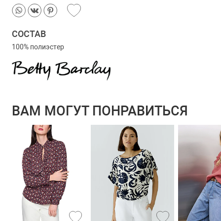
СОСТАВ
100% полиэстер
ВАМ МОГУТ ПОНРАВИТЬСЯ