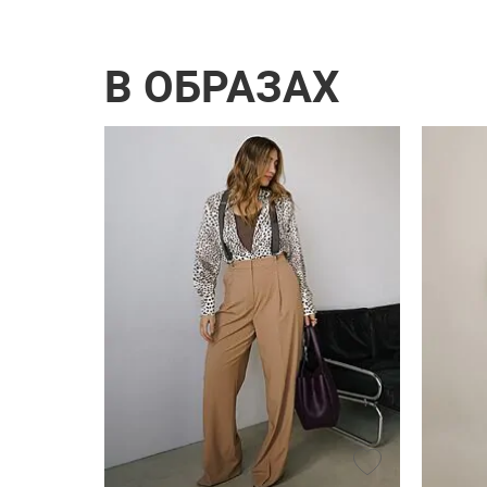
В ОБРАЗАХ