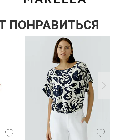
Т ПОНРАВИТЬСЯ