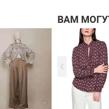
ВАМ МОГУ