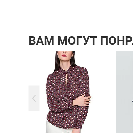
ВАМ МОГУТ ПОН