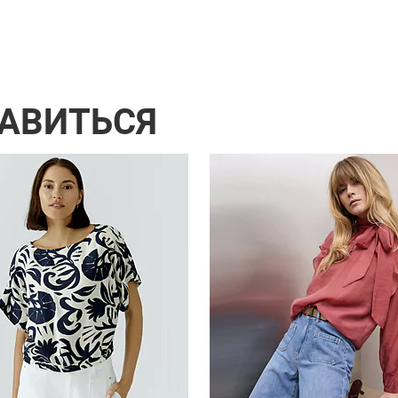
РАВИТЬСЯ