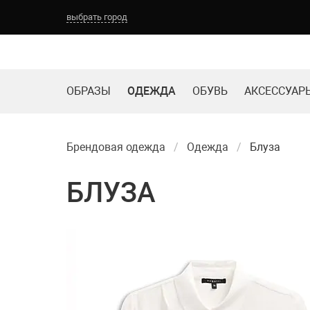
выбрать город
ОБРАЗЫ
ОДЕЖДА
ОБУВЬ
АКСЕССУАР
Брендовая одежда
Одежда
Блуза
БЛУЗА