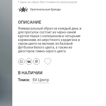
* Цена за образ без стоимости аксессуаров.
Оригинальные бренды
ОПИСАНИЕ
Универсальный образ на каждый день и
для прогулок состоит из черно-синей
куртки-парки с капюшоном и четырьмя
карманами,
из шерстяного кардигана в
сером цвете на молнии, из базовой
футболки белого цвета, а также из
джоггеров темно-серого цвета.
В НАЛИЧИИ
Томск:
SV Центр