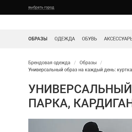
выбрать город
ОБРАЗЫ
ОДЕЖДА
ОБУВЬ
АКСЕССУАР
Брендовая одежда
Образы
Универсальный образ на каждый день: куртка
УНИВЕРСАЛЬНЫЙ 
ПАРКА, КАРДИГА