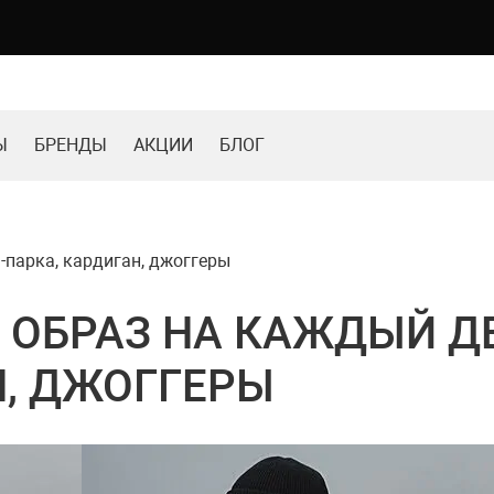
Ы
БРЕНДЫ
АКЦИИ
БЛОГ
-парка, кардиган, джоггеры
ОБРАЗ НА КАЖДЫЙ ДЕ
Н, ДЖОГГЕРЫ