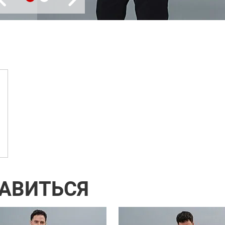
РАВИТЬСЯ