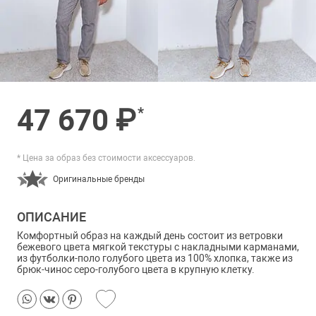
47 670 ₽
*
* Цена за образ без стоимости аксессуаров.
Оригинальные бренды
ОПИСАНИЕ
Комфортный образ на каждый день состоит из ветровки
бежевого цвета мягкой текстуры с накладными карманами,
из футболки-поло голубого цвета из 100% хлопка, также из
брюк-чинос серо-голубого цвета в крупную клетку.