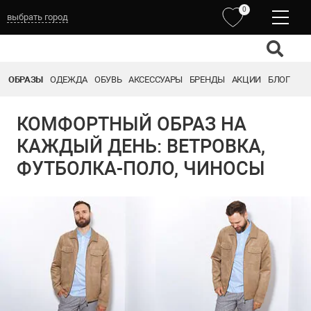
0
выбрать город
ОБРАЗЫ
ОДЕЖДА
ОБУВЬ
АКСЕССУАРЫ
БРЕНДЫ
АКЦИИ
БЛОГ
КОМФОРТНЫЙ ОБРАЗ НА
КАЖДЫЙ ДЕНЬ: ВЕТРОВКА,
ФУТБОЛКА-ПОЛО, ЧИНОСЫ