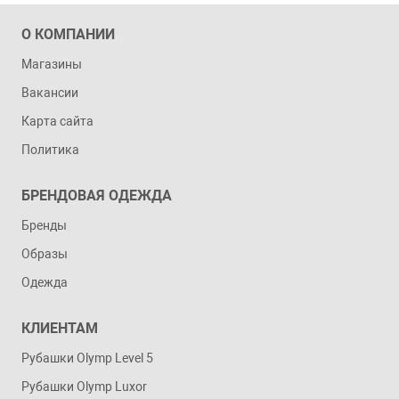
О КОМПАНИИ
Магазины
Вакансии
Карта сайта
Политика
БРЕНДОВАЯ ОДЕЖДА
Бренды
Образы
Одежда
КЛИЕНТАМ
Рубашки Olymp Level 5
Рубашки Olymp Luxor