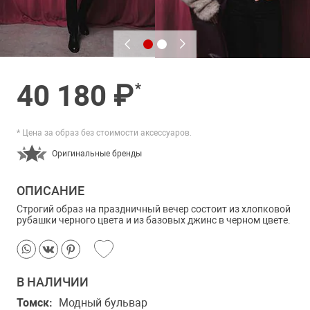
40 180 ₽
*
* Цена за образ без стоимости аксессуаров.
Оригинальные бренды
ОПИСАНИЕ
Строгий образ на праздничный вечер состоит из хлопковой
рубашки черного цвета и из базовых джинс в черном цвете.
В НАЛИЧИИ
Томск:
Модный бульвар