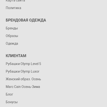
Карта сайта
Политика
БРЕНДОВАЯ ОДЕЖДА
Бренды
Образы
Одежда
КЛИЕНТАМ
Рубашки Olymp Level 5
Рубашки Olymp Luxor
Женский образ. Осень
Marc Cain Осень-Зима
Блог
Бонусы