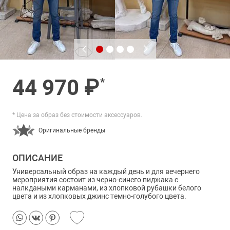
44 970 ₽
*
* Цена за образ без стоимости аксессуаров.
Оригинальные бренды
ОПИСАНИЕ
Универсальный образ на каждый день и для вечернего
мероприятия состоит из черно-синего пиджака с
налкдаными карманами, из хлопковой рубашки белого
цвета и из хлопковых джинс темно-голубого цвета.