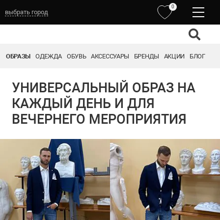
0
выбрать город
ОБРАЗЫ
ОДЕЖДА
ОБУВЬ
АКСЕССУАРЫ
БРЕНДЫ
АКЦИИ
БЛОГ
УНИВЕРСАЛЬНЫЙ ОБРАЗ НА
КАЖДЫЙ ДЕНЬ И ДЛЯ
ВЕЧЕРНЕГО МЕРОПРИЯТИЯ