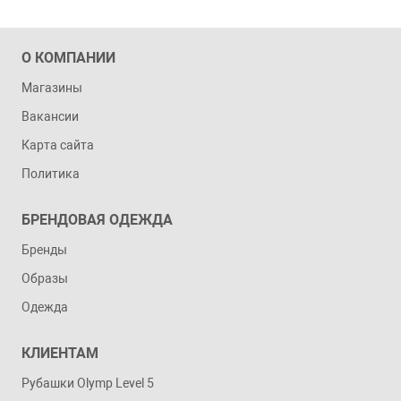
О КОМПАНИИ
Магазины
Вакансии
Карта сайта
Политика
БРЕНДОВАЯ ОДЕЖДА
Бренды
Образы
Одежда
КЛИЕНТАМ
Рубашки Olymp Level 5