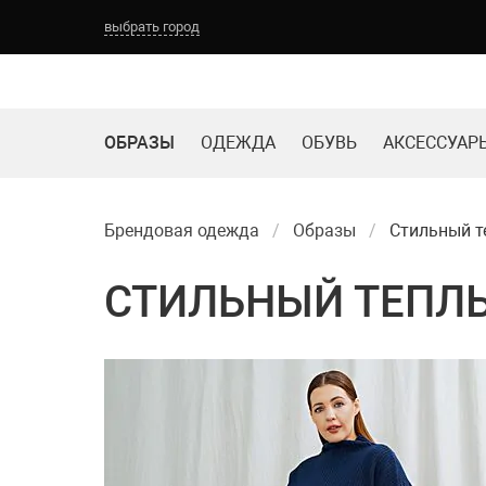
выбрать город
ОБРАЗЫ
ОДЕЖДА
ОБУВЬ
АКСЕССУАР
Брендовая одежда
Образы
Стильный те
СТИЛЬНЫЙ ТЕПЛЫ