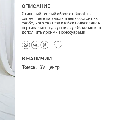
ОПИСАНИЕ
Стильный теплый образ от Bugatti в
синем цвете на каждый день состоит из
свободного свитера и юбки полусолнце в
вертикальную узкую вязку. Образ можно
дополнить яркими аксессуарами.
В НАЛИЧИИ
Томск:
SV Центр