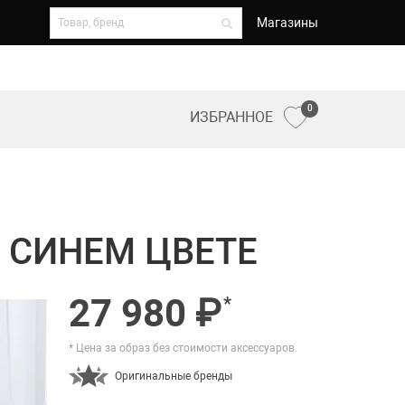
Магазины
0
ИЗБРАННОЕ
В СИНЕМ ЦВЕТЕ
27 980 ₽
*
* Цена за образ без стоимости аксессуаров.
Оригинальные бренды