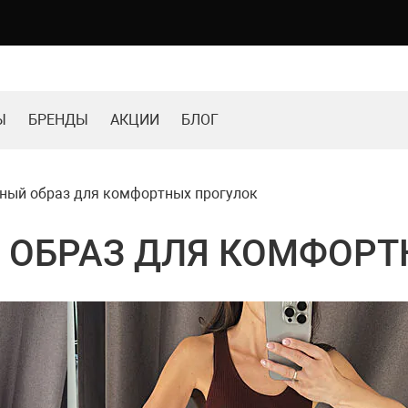
Ы
БРЕНДЫ
АКЦИИ
БЛОГ
ный образ для комфортных прогулок
 ОБРАЗ ДЛЯ КОМФОРТ