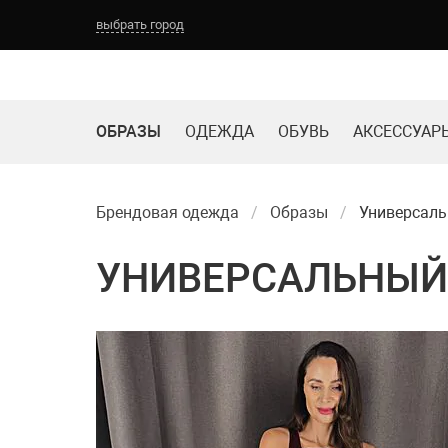
выбрать город
ОБРАЗЫ
ОДЕЖДА
ОБУВЬ
АКСЕССУАР
Брендовая одежда
Образы
Универсаль
УНИВЕРСАЛЬНЫЙ