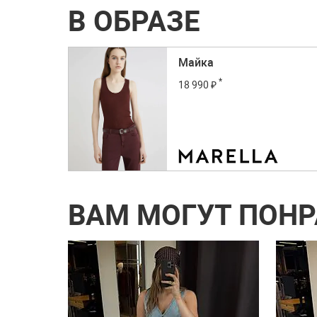
В ОБРАЗЕ
Майка
*
18 990 ₽
ВАМ МОГУТ ПОН