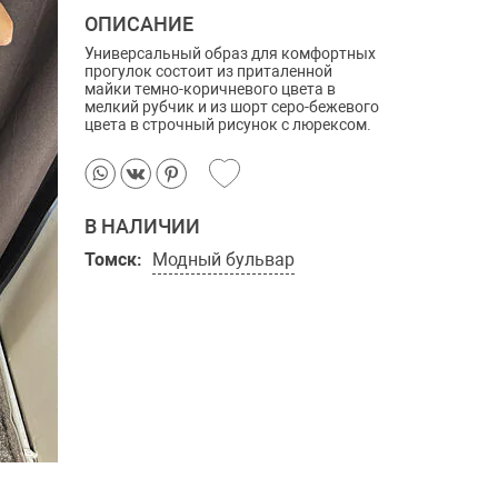
ОПИСАНИЕ
Универсальный образ для комфортных
прогулок состоит из приталенной
майки темно-коричневого цвета в
мелкий рубчик и из шорт серо-бежевого
цвета в строчный рисунок с люрексом.
В НАЛИЧИИ
Томск:
Модный бульвар