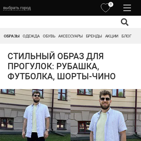
0
выбрать город
ОБРАЗЫ
ОДЕЖДА
ОБУВЬ
АКСЕССУАРЫ
БРЕНДЫ
АКЦИИ
БЛОГ
СТИЛЬНЫЙ ОБРАЗ ДЛЯ
ПРОГУЛОК: РУБАШКА,
ФУТБОЛКА, ШОРТЫ-ЧИНО