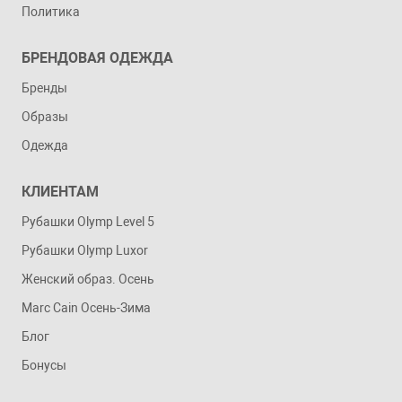
Политика
БРЕНДОВАЯ ОДЕЖДА
Бренды
Образы
Одежда
КЛИЕНТАМ
Рубашки Olymp Level 5
Рубашки Olymp Luxor
Женский образ. Осень
Marc Cain Осень-Зима
Блог
Бонусы