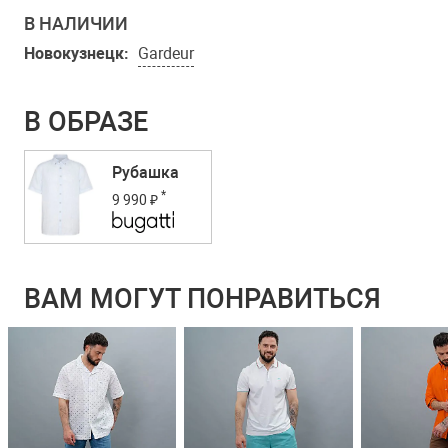
В НАЛИЧИИ
Новокузнецк:
Gardeur
В ОБРАЗЕ
Рубашка
*
9 990 ₽
ВАМ МОГУТ ПОНРАВИТЬСЯ