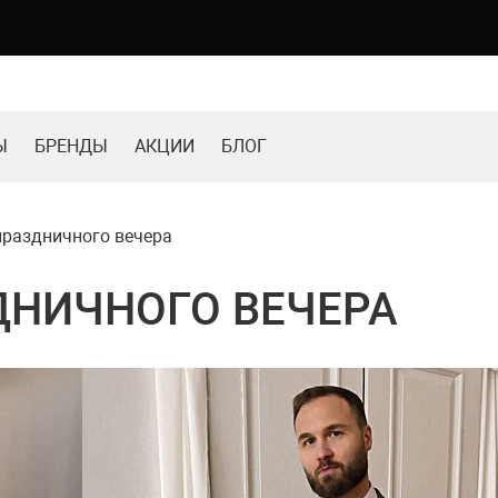
Ы
БРЕНДЫ
АКЦИИ
БЛОГ
праздничного вечера
ДНИЧНОГО ВЕЧЕРА