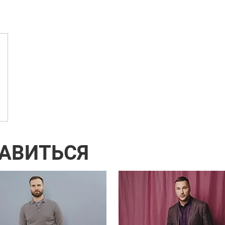
РАВИТЬСЯ