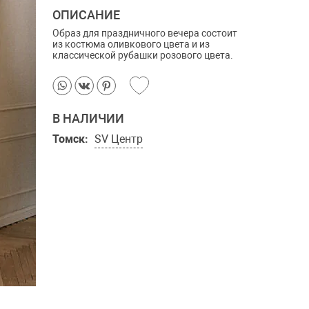
ОПИСАНИЕ
Образ для праздничного вечера состоит
из костюма оливкового цвета и из
классической рубашки розового цвета.
В НАЛИЧИИ
Томск:
SV Центр