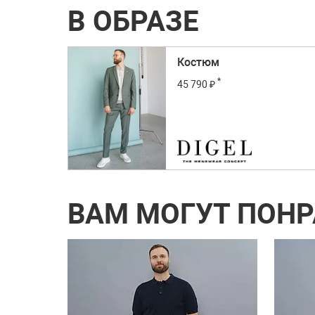
В ОБРАЗЕ
Костюм
*
45 790 ₽
ВАМ МОГУТ ПОН