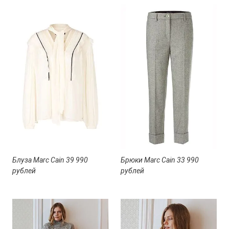
Блуза Marc Cain 39 990
Брюки Marc Cain 33 990
рублей
рублей