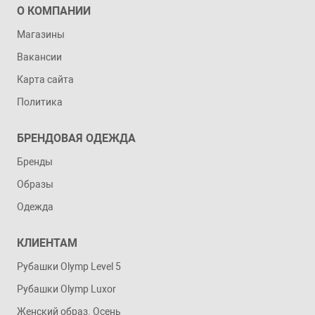
О КОМПАНИИ
Магазины
Вакансии
Карта сайта
Политика
БРЕНДОВАЯ ОДЕЖДА
Бренды
Образы
Одежда
КЛИЕНТАМ
Рубашки Olymp Level 5
Рубашки Olymp Luxor
Женский образ. Осень