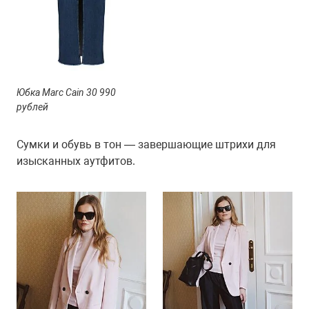
Юбка Marc Cain 30 990
рублей
Сумки и обувь в тон — завершающие штрихи для
изысканных аутфитов.