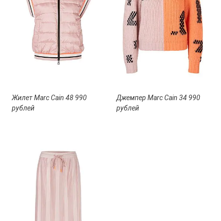
Жилет Marc Cain 48 990
Джемпер Marc Cain 34 990
рублей
рублей