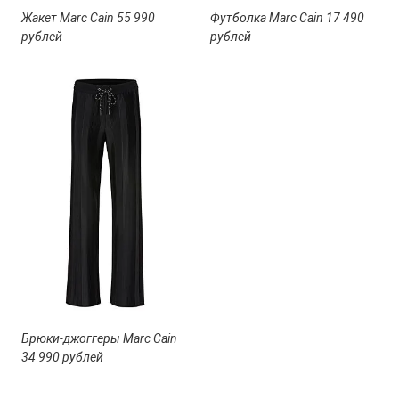
Жакет Marc Cain 55 990
Футболка Marc Cain 17 490
рублей
рублей
Брюки-джоггеры Marc Cain
34 990 рублей