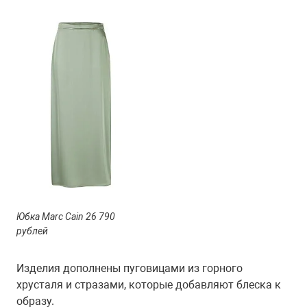
Юбка Marc Cain 26 790
рублей
Изделия дополнены пуговицами из горного
хрусталя и стразами, которые добавляют блеска к
образу.