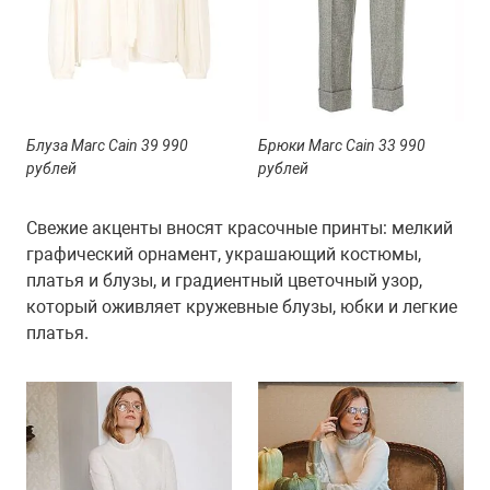
Блуза Marc Cain 39 990
Брюки Marc Cain 33 990
рублей
рублей
Свежие акценты вносят красочные принты: мелкий
графический орнамент, украшающий костюмы,
платья и блузы, и градиентный цветочный узор,
который оживляет кружевные блузы, юбки и легкие
платья.