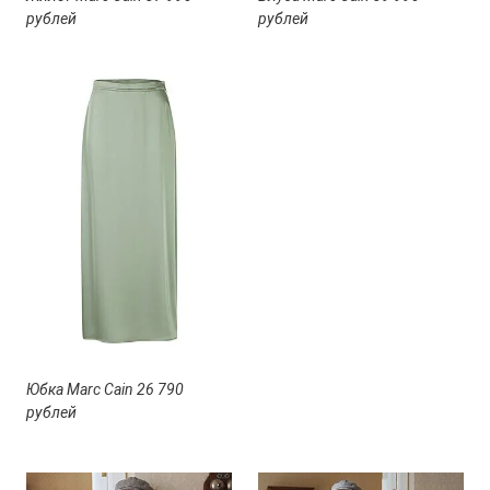
рублей
рублей
Юбка Marc Cain 26 790
рублей