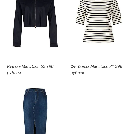
Куртка Marc Cain 53 990
Футболка Marc Cain 21 390
рублей
рублей