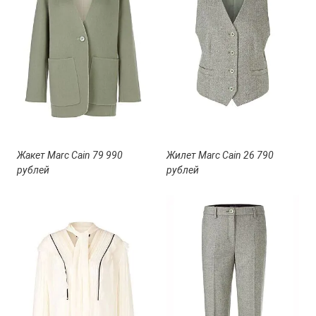
Жакет Marc Cain 79 990
Жилет Marc Cain 26 790
рублей
рублей