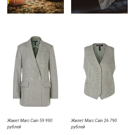
Жакет Marc Cain 59 990
Жилет Marc Cain 26 790
рублей
рублей