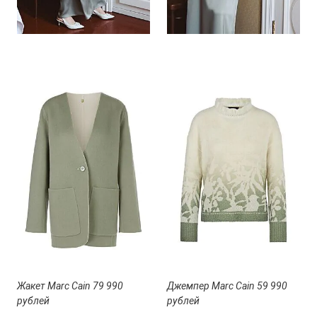
Жакет Marc Cain 79 990
Джемпер Marc Cain 59 990
рублей
рублей