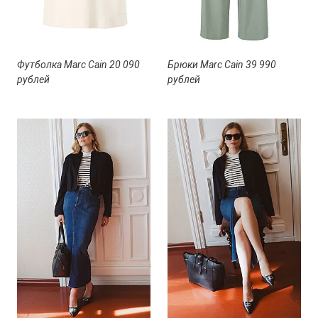
Футболка Marc Cain 20 090
Брюки Marc Cain 39 990
рублей
рублей