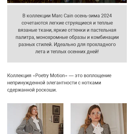
В коллекции Marc Cain осень-зима 2024
сочетаются легкие струящиеся и теплые
вязаные ткани, яркие оттенки и пастельная
палитра, монохромные образы и комбинации
разных стилей. Идеально для прохладного
лета и теплых осенних дней!
Коллекция «Poetry Motion» — это воплощение
непринужденной элегантности с нотками
сдержанной роскоши.