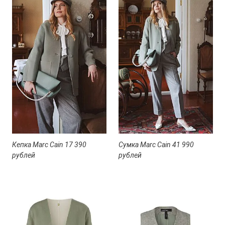
Кепка Marc Cain 17 390
Сумка Marc Cain 41 990
рублей
рублей