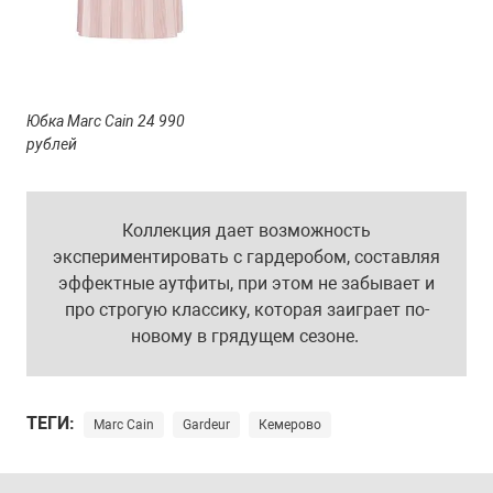
Юбка Marc Cain 24 990
рублей
Коллекция дает возможность
экспериментировать с гардеробом, составляя
эффектные аутфиты, при этом не забывает и
про строгую классику, которая заиграет по-
новому в грядущем сезоне.
ТЕГИ:
Marc Cain
Gardeur
Кемерово