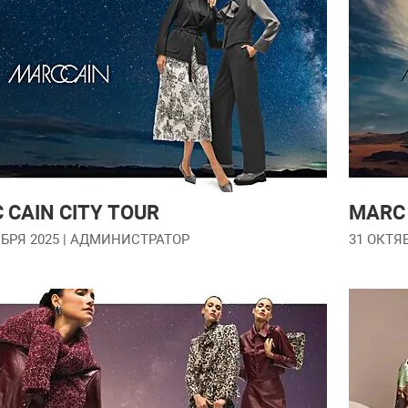
 CAIN CITY TOUR
MARC 
БРЯ 2025
| АДМИНИСТРАТОР
31 ОКТЯ