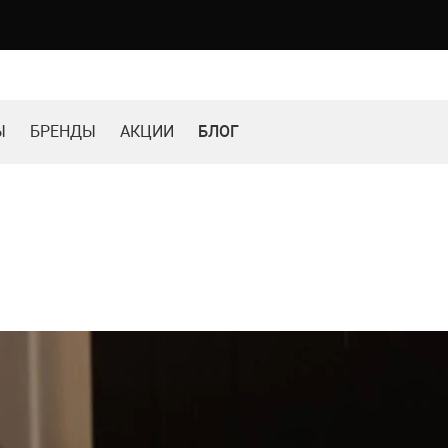
Ы
БРЕНДЫ
АКЦИИ
БЛОГ