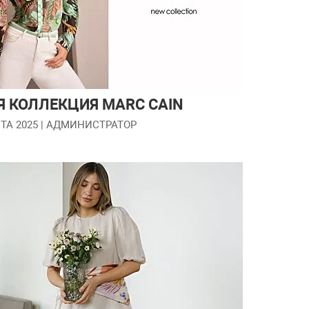
Я КОЛЛЕКЦИЯ MARC CAIN
ТА 2025
| АДМИНИСТРАТОР