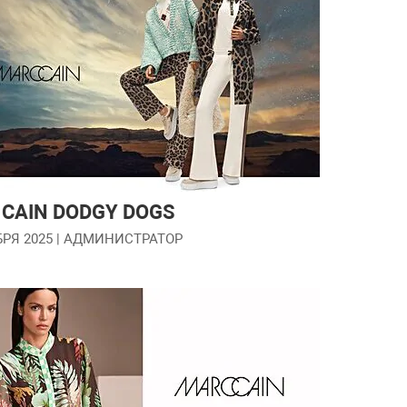
CAIN DODGY DOGS
БРЯ 2025
| АДМИНИСТРАТОР