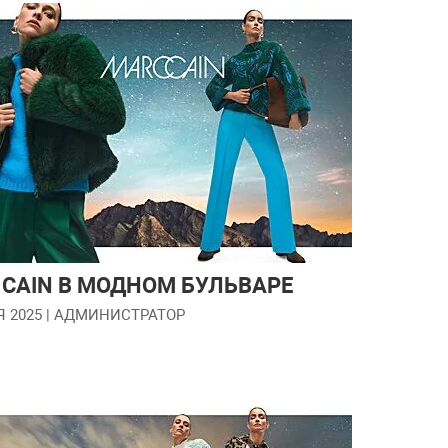
 CAIN В МОДНОМ БУЛЬВАРЕ
Я 2025
| АДМИНИСТРАТОР