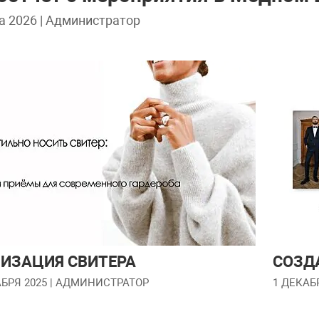
а 2026
| Администратор
ИЗАЦИЯ СВИТЕРА
СОЗД
БРЯ 2025
| АДМИНИСТРАТОР
1 ДЕКАБ