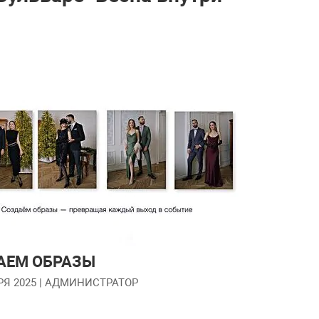
АЕМ ОБРАЗЫ
РЯ 2025
| АДМИНИСТРАТОР