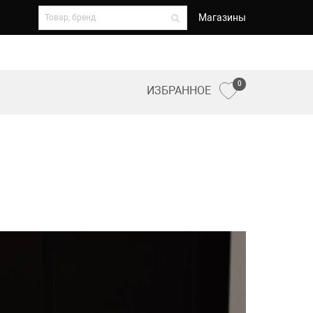
Магазины
0
ИЗБРАННОЕ