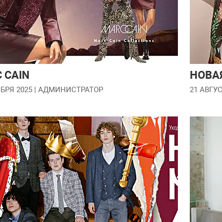
 CAIN
НОВА
БРЯ 2025
| АДМИНИСТРАТОР
21 АВГУС