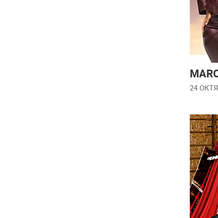
MARC
24 ОКТЯ