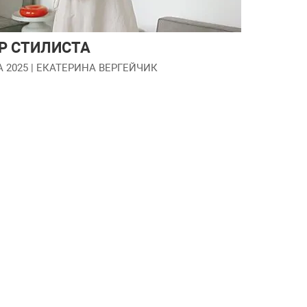
Р СТИЛИСТА
А 2025
| ЕКАТЕРИНА ВЕРГЕЙЧИК