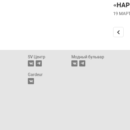
«HAP
19 МАРТ
SV Центр
Модный бульвар
Gardeur