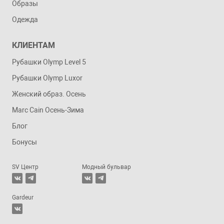
Образы
Одежда
КЛИЕНТАМ
Рубашки Olymp Level 5
Рубашки Olymp Luxor
Женский образ. Осень
Marc Cain Осень-Зима
Блог
Бонусы
SV Центр
Модный бульвар
Gardeur