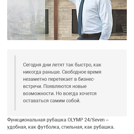
Сегодня дни летят так быстро, как
никогда раньше. Свободное время
незаметно перетекает в бизнес-
встречи. Появляются новые
возможности. Но всегда хочется
оставаться самим собой.
Функциональная рубашка OLYMP 24/Seven –
удобная, как футболка, стильная, как рубашка.