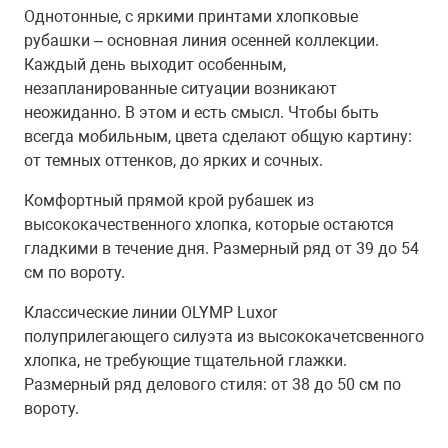
Однотонные, с яркими принтами хлопковые
рубашки – основная линия осенней коллекции.
Каждый день выходит особенным,
незапланированные ситуации возникают
неожиданно. В этом и есть смысл. Чтобы быть
всегда мобильным, цвета сделают общую картину:
от темных оттенков, до ярких и сочных.
Комфортный прямой крой рубашек из
высококачественного хлопка, которые остаются
гладкими в течение дня. Размерный ряд от 39 до 54
см по вороту.
Классические линии OLYMP Luxor
полуприлегающего силуэта из высококачетсвенного
хлопка, не требующие тщательной глажки.
Размерный ряд делового стиля: от 38 до 50 см по
вороту.