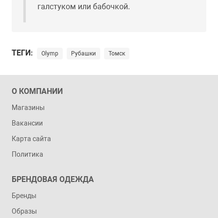
галстуком или бабочкой.
ТЕГИ:
Olymp
Рубашки
Томск
О КОМПАНИИ
Магазины
Вакансии
Карта сайта
Политика
БРЕНДОВАЯ ОДЕЖДА
Бренды
Образы