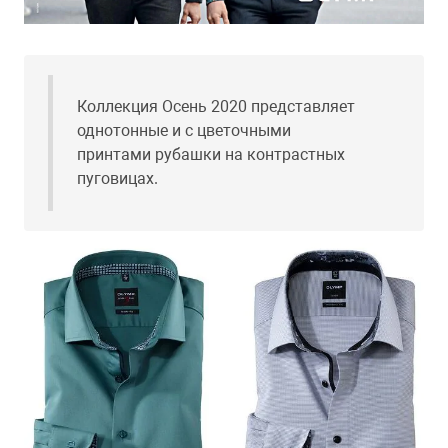
Коллекция Осень 2020 представляет
однотонные и с цветочными
принтами рубашки на контрастных
пуговицах.