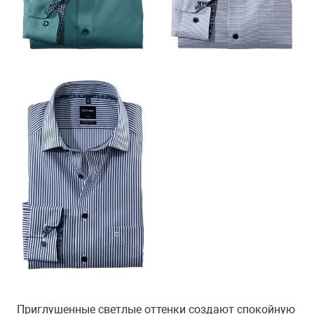
Приглушенные светлые оттенки создают спокойную