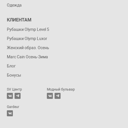
Одежда
КЛИЕНТАМ
Рубашки Olymp Level 5
Рубашки Olymp Luxor
Женский образ. Осень
Marc Cain Осень-Зима
Блог
Бонусы
SV Центр
Модный бульвар
Gardeur