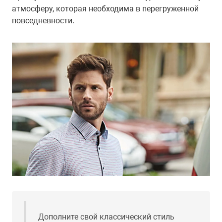
атмосферу, которая необходима в перегруженной
повседневности.
Дополните свой классический стиль