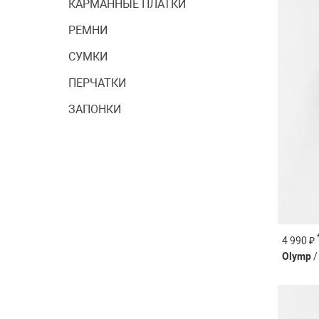
КАРМАННЫЕ ПЛАТКИ
РЕМНИ
СУМКИ
ПЕРЧАТКИ
ЗАПОНКИ
4 990 ₽
Olymp
/