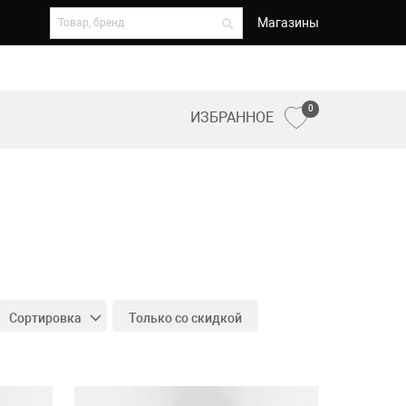
Магазины
0
ИЗБРАННОЕ
Сортировка
Только со скидкой