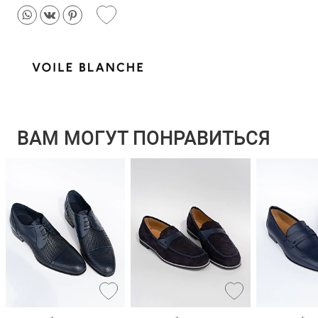
ВАМ МОГУТ ПОНРАВИТЬСЯ