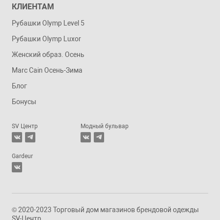
КЛИЕНТАМ
Рубашки Olymp Level 5
Рубашки Olymp Luxor
Женский образ. Осень
Marc Cain Осень-Зима
Блог
Бонусы
SV Центр
Модный бульвар
Gardeur
© 2020-2023 Торговый дом магазинов брендовой одежды
SV-Центр