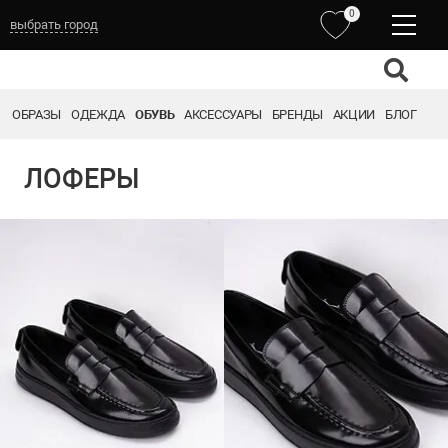
0
выбрать город
ОБРАЗЫ
ОДЕЖДА
ОБУВЬ
АКСЕССУАРЫ
БРЕНДЫ
АКЦИИ
БЛОГ
ЛОФЕРЫ