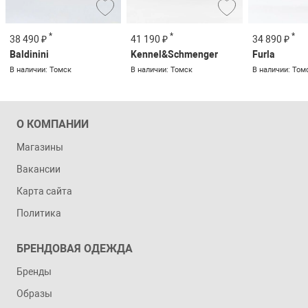
*
*
*
38 490 ₽
41 190 ₽
34 890 ₽
Baldinini
Kennel&Schmenger
Furla
В наличии: Томск
В наличии: Томск
В наличии: Том
О КОМПАНИИ
Магазины
Вакансии
Карта сайта
Политика
БРЕНДОВАЯ ОДЕЖДА
Бренды
Образы