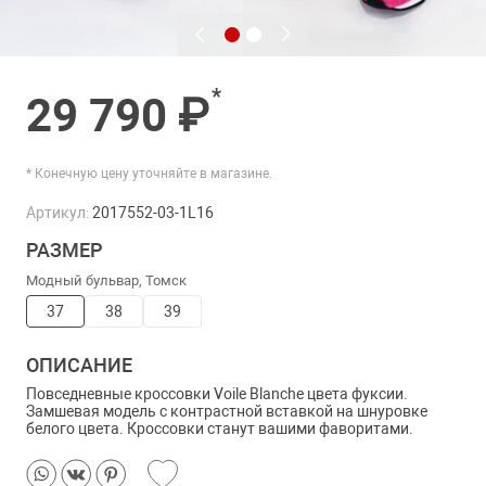
*
29 790 ₽
* Конечную цену уточняйте в магазине.
Артикул:
2017552-03-1L16
РАЗМЕР
Модный бульвар, Томск
37
38
39
ОПИСАНИЕ
Повседневные кроссовки Voile Blanche цвета фуксии.
Замшевая модель с контрастной вставкой на шнуровке
белого цвета. Кроссовки станут вашими фаворитами.