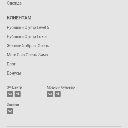
Одежда
КЛИЕНТАМ
Рубашки Olymp Level 5
Рубашки Olymp Luxor
Женский образ. Осень
Marc Cain Осень-Зима
Блог
Бонусы
SV Центр
Модный бульвар
Gardeur