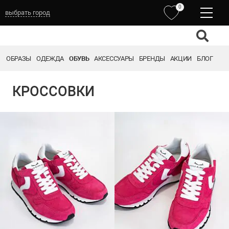
0
выбрать город
ОБРАЗЫ
ОДЕЖДА
ОБУВЬ
АКСЕССУАРЫ
БРЕНДЫ
АКЦИИ
БЛОГ
КРОССОВКИ