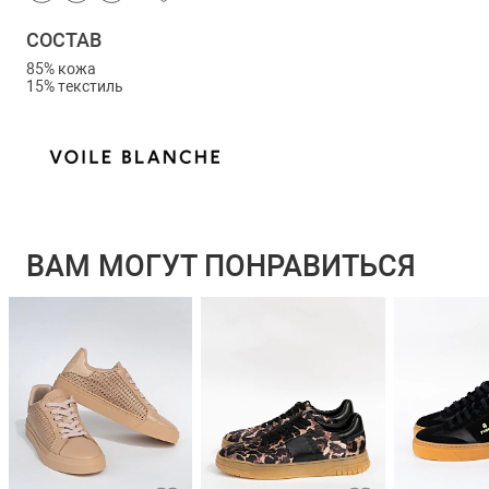
СОСТАВ
85% кожа
15% текстиль
ВАМ МОГУТ ПОНРАВИТЬСЯ