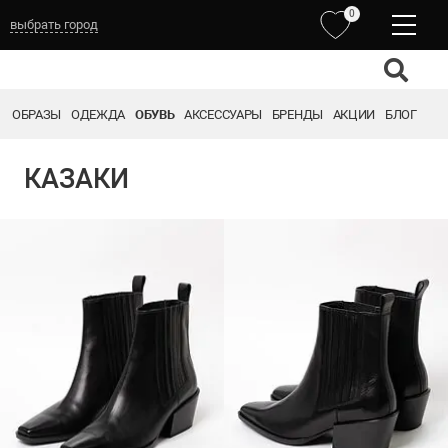
0
выбрать город
ОБРАЗЫ
ОДЕЖДА
ОБУВЬ
АКСЕССУАРЫ
БРЕНДЫ
АКЦИИ
БЛОГ
КАЗАКИ