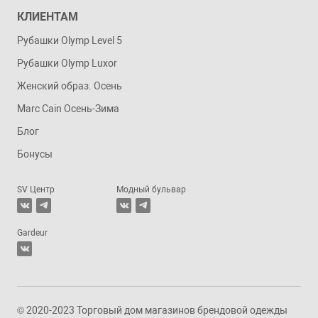
КЛИЕНТАМ
Рубашки Olymp Level 5
Рубашки Olymp Luxor
Женский образ. Осень
Marc Cain Осень-Зима
Блог
Бонусы
SV Центр
Модный бульвар
Gardeur
© 2020-2023 Торговый дом магазинов брендовой одежды