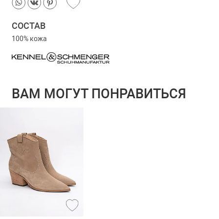
СОСТАВ
100% кожа
ВАМ МОГУТ ПОНРАВИТЬСЯ