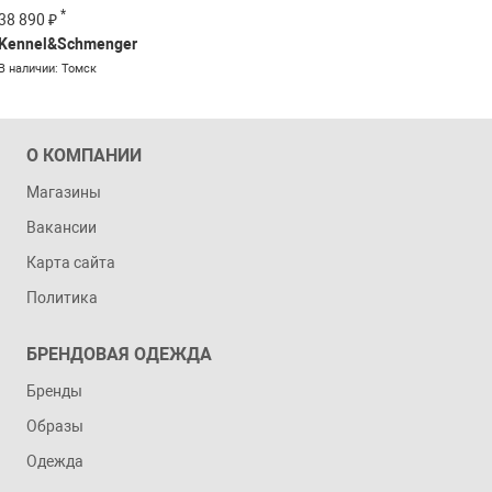
*
38 890 ₽
Kennel&Schmenger
В наличии: Томск
О КОМПАНИИ
Магазины
Вакансии
Карта сайта
Политика
БРЕНДОВАЯ ОДЕЖДА
Бренды
Образы
Одежда