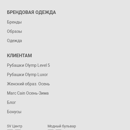
БРЕНДОВАЯ ОДЕЖДА
Бренды
Образы
Одежда
КЛИЕНТАМ
Рубашки Olymp Level 5
Рубашки Olymp Luxor
Женский образ. Осень
Marc Cain Осень-Зима
Блог
Бонусы
SV Центр
Модный бульвар