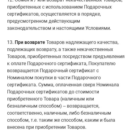
приобретенных с использованием Подарочных
сертификатов, осуществляется в порядке,
предусмотренном действующим
законодательством и настоящими Условиями.
13.
При возврате
Товаров надлежащего качества,
подлежащих возврату, а также некачественных
Товаров, приобретенных посредством предъявления
к оплате Подарочного сертификата, Покупателю
возвращается Подарочный сертификат с
Номиналом покупки в части Подарочного
сертификата. Сумма, оплаченная сверх Номинала
Подарочных сертификатов до стоимости
приобретенного Товара (наличным или
безналичным способом) – возвращается,
соответственно, наличным, либо безналичным
способом, т.е. таким же способом, каким и была
внесена при приобретении Товаров.