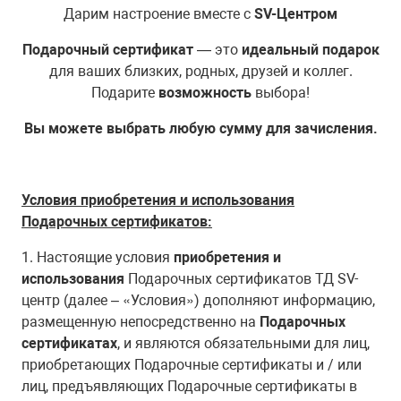
Дарим настроение вместе с
SV-Центром
Подарочный сертификат
— это
идеальный подарок
для ваших близких, родных, друзей и коллег.
Подарите
возможность
выбора!
Вы можете выбрать любую
сумму для зачисления.
Условия приобретения и использования
Подарочных сертификатов:
1. Настоящие условия
приобретения и
использования
Подарочных сертификатов ТД SV-
центр (далее – «Условия») дополняют информацию,
размещенную непосредственно на
Подарочных
сертификатах
, и являются обязательными для лиц,
приобретающих Подарочные сертификаты и / или
лиц, предъявляющих Подарочные сертификаты в