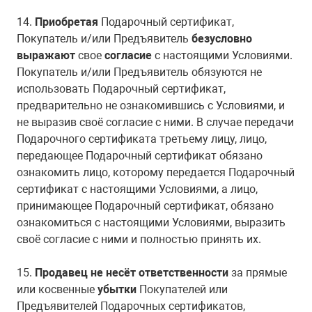
14.
Приобретая
Подарочный сертификат,
Покупатель и/или Предъявитель
безусловно
выражают
свое
согласие
с настоящими Условиями.
Покупатель и/или Предъявитель обязуются не
использовать Подарочный сертификат,
предварительно не ознакомившись с Условиями, и
не выразив своё согласие с ними. В случае передачи
Подарочного сертификата третьему лицу, лицо,
передающее Подарочный сертификат обязано
ознакомить лицо, которому передается Подарочный
сертификат с настоящими Условиями, а лицо,
принимающее Подарочный сертификат, обязано
ознакомиться с настоящими Условиями, выразить
своё согласие с ними и полностью принять их.
15.
Продавец не несёт ответственности
за прямые
или косвенные
убытки
Покупателей или
Предъявителей Подарочных сертификатов,