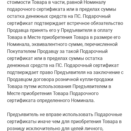
стоимости Товара в части, равной Номиналу
подарочного сертификата или в пределах суммы
остатка денежных средств на ПС. Подарочный
сертификат подтверждает встречное обязательство
Продавца принять его у Предъявителя в оплату
Товара в Месте приобретения Товара в размере его
Номинала, эквивалентного сумме, перечисленной
Покупателем Продавцу за такой Подарочный
сертификат или в пределах суммы остатка
денежных средств на ПС. Подарочный сертификат
подтверждает право Предъявителя на заключение с
Продавцом договора розничной купли-продажи
Товара путем использования Предъявителем в
Месте приобретения Товара Подарочного
сертификата определенного Номинала.
Предъявитель не вправе использовать Подарочные
сертификаты иначе чем для приобретения Товара в
розницу исключительно для целей личного,