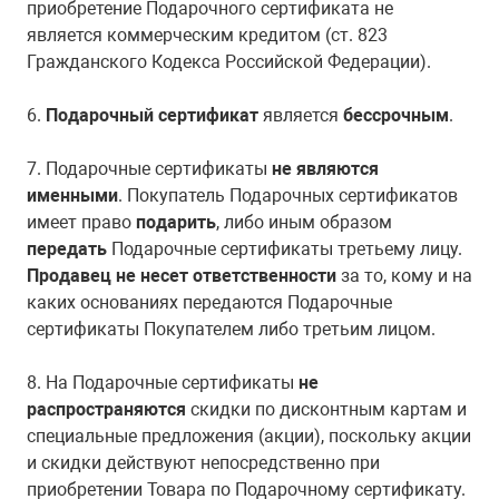
приобретение Подарочного сертификата не
является коммерческим кредитом (ст. 823
Гражданского Кодекса Российской Федерации).
6.
Подарочный сертификат
является
бессрочным
.
7. Подарочные сертификаты
не являются
именными
. Покупатель Подарочных сертификатов
имеет право
подарить
, либо иным образом
передать
Подарочные сертификаты третьему лицу.
Продавец не несет ответственности
за то, кому и на
каких основаниях передаются Подарочные
сертификаты Покупателем либо третьим лицом.
8. На Подарочные сертификаты
не
распространяются
скидки по дисконтным картам и
специальные предложения (акции), поскольку акции
и скидки действуют непосредственно при
приобретении Товара по Подарочному сертификату.