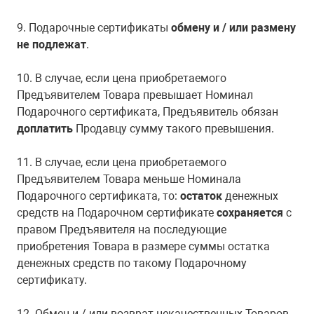
9. Подарочные сертификаты
обмену и / или размену
не подлежат
.
10. В случае, если цена приобретаемого
Предъявителем Товара превышает Номинал
Подарочного сертификата, Предъявитель обязан
доплатить
Продавцу сумму такого превышения.
11. В случае, если цена приобретаемого
Предъявителем Товара меньше Номинала
Подарочного сертификата, то:
остаток
денежных
средств на Подарочном сертификате
сохраняется
с
правом Предъявителя на последующие
приобретения Товара в размере суммы остатка
денежных средств по такому Подарочному
сертификату.
12. Обмен и / или возврат некачественных Товаров,