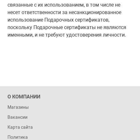
связанные с их использованием, в том числе не
несет ответственности за несанкционированное
использование Подарочных сертификатов,
поскольку Подарочные сертификаты не являются
именными, и не требуют удостоверения личности.
О КОМПАНИИ
Магазины
Вакансии
Карта сайта
Политика