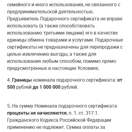
семейного и иного использования, не связанного с
предпринимательской деятельностью.
Предъявитель Подарочного сертификата не вправе
использовать (а также способствовать
использованию третьими лицами) его в качестве
единицы обмена товарами и услугами. Подарочные
сертификаты не предназначены для перепродажи с
целью извлечению выгоды, а также для
использования любым способом, помимо прямо
предусмотренных в настоящих Условиях.
4.
Границы
номинала подарочного сертификата:
от
500
рублей
до 1 000 000
рублей.
5. На сумму Номинала подарочного сертификата
проценты не начисляются
, п. 1. ст. 317.1.
Гражданского Кодекса Российской Федерации
применению не подлежит. Сумма оплаты за