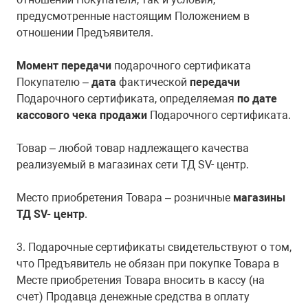
предусмотренные настоящим Положением в
отношении Предъявителя.
Момент передачи
подарочного сертификата
Покупателю –
дата
фактической
передачи
Подарочного сертификата, определяемая
по дате
кассового чека продажи
Подарочного сертификата.
Товар – любой товар надлежащего качества
реализуемый в магазинах сети ТД SV- центр.
Место приобретения Товара – розничные
магазины
ТД SV- центр
.
3. Подарочные сертификаты свидетельствуют о том,
что Предъявитель не обязан при покупке Товара в
Месте приобретения Товара вносить в кассу (на
счет) Продавца денежные средства в оплату