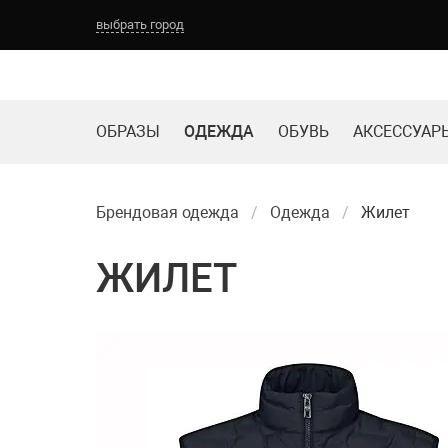
выбрать город
ОБРАЗЫ
ОДЕЖДА
ОБУВЬ
АКСЕССУАР
Брендовая одежда
Одежда
Жилет
ЖИЛЕТ