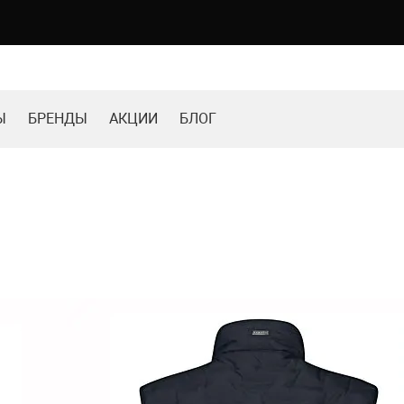
Ы
БРЕНДЫ
АКЦИИ
БЛОГ