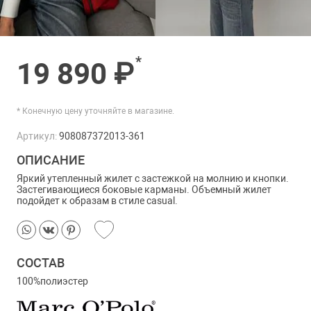
*
19 890 ₽
* Конечную цену уточняйте в магазине.
Артикул:
908087372013-361
ОПИСАНИЕ
Яркий утепленный жилет с застежкой на молнию и кнопки.
Застегивающиеся боковые карманы. Объемный жилет
подойдет к образам в стиле casual.
СОСТАВ
100%полиэстер