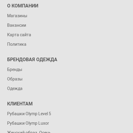
О КОМПАНИИ
Магазины
Вакансии
Карта сайта
Политика
БРЕНДОВАЯ ОДЕЖДА
Бренды
Образы
Одежда
КЛИЕНТАМ
Рубашки Olymp Level 5
Рубашки Olymp Luxor
Женский образ. Осень