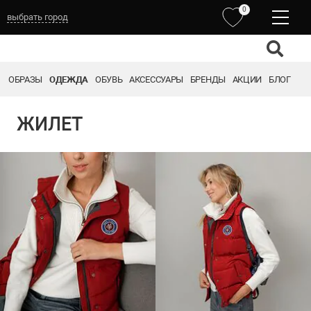
0
выбрать город
ОБРАЗЫ
ОДЕЖДА
ОБУВЬ
АКСЕССУАРЫ
БРЕНДЫ
АКЦИИ
БЛОГ
ЖИЛЕТ