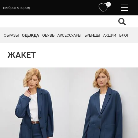
0
выбрать город
ОБРАЗЫ
ОДЕЖДА
ОБУВЬ
АКСЕССУАРЫ
БРЕНДЫ
АКЦИИ
БЛОГ
ЖАКЕТ