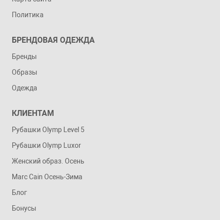
Политика
БРЕНДОВАЯ ОДЕЖДА
Бренды
Образы
Одежда
КЛИЕНТАМ
Рубашки Olymp Level 5
Рубашки Olymp Luxor
Женский образ. Осень
Marc Cain Осень-Зима
Блог
Бонусы