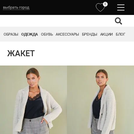
0
выбрать город
ОБРАЗЫ
ОДЕЖДА
ОБУВЬ
АКСЕССУАРЫ
БРЕНДЫ
АКЦИИ
БЛОГ
ЖАКЕТ