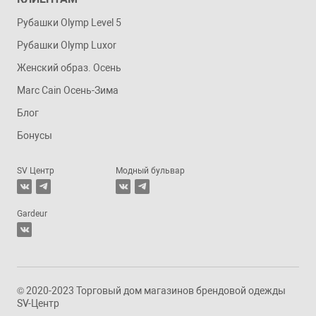
Рубашки Olymp Level 5
Рубашки Olymp Luxor
Женский образ. Осень
Marc Cain Осень-Зима
Блог
Бонусы
SV Центр
Модный бульвар
Gardeur
© 2020-2023 Торговый дом магазинов брендовой одежды
SV-Центр