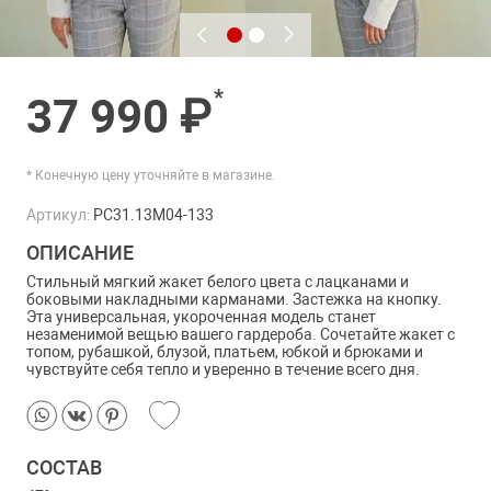
*
37 990 ₽
* Конечную цену уточняйте в магазине.
Артикул:
PC31.13M04-133
ОПИСАНИЕ
Стильный мягкий жакет белого цвета с лацканами и
боковыми накладными карманами. Застежка на кнопку.
Эта универсальная, укороченная модель станет
незаменимой вещью вашего гардероба. Сочетайте жакет с
топом, рубашкой, блузой, платьем, юбкой и брюками и
чувствуйте себя тепло и уверенно в течение всего дня.
СОСТАВ