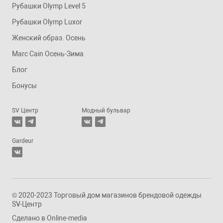
Рубашки Olymp Level 5
Рубашки Olymp Luxor
Женский образ. Осень
Marc Cain Осень-Зима
Блог
Бонусы
SV Центр
Модный бульвар
Gardeur
© 2020-2023 Торговый дом магазинов брендовой одежды
SV-Центр
Сделано в
Online-media