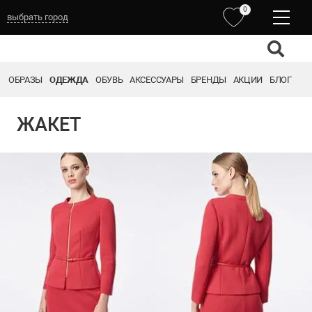
0
выбрать город
ОБРАЗЫ
ОДЕЖДА
ОБУВЬ
АКСЕССУАРЫ
БРЕНДЫ
АКЦИИ
БЛОГ
ЖАКЕТ