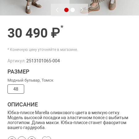
*
30 490 ₽
* Конечную цену уточняйте в магазине.
Артикул:
2513101065-004
РАЗМЕР
Модный бульвар, Томск
48
ОПИСАНИЕ
Юбка-плиссе Marella оливкового цвета в мелкую сетку.
Модель высокой посадки на эластичном поясе с выбитым
логотипом. Длина макси. Юбка-плиссе станет фаворитом
вашего гардероба.