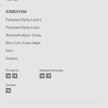
КЛИЕНТАМ
Рубашки Olymp Level 5
Рубашки Olymp Luxor
Женский образ. Осень
Marc Cain Осень-Зима
Блог
Бонусы
SV Центр
Модный бульвар
Gardeur