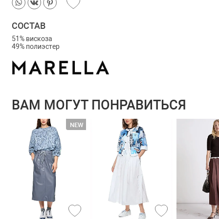
СОСТАВ
51% вискоза
49% полиэстер
ВАМ МОГУТ ПОНРАВИТЬСЯ