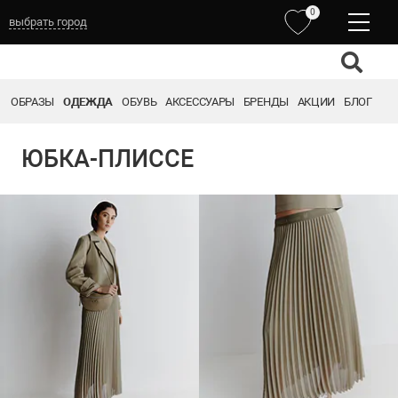
0
выбрать город
ОБРАЗЫ
ОДЕЖДА
ОБУВЬ
АКСЕССУАРЫ
БРЕНДЫ
АКЦИИ
БЛОГ
ЮБКА-ПЛИССЕ