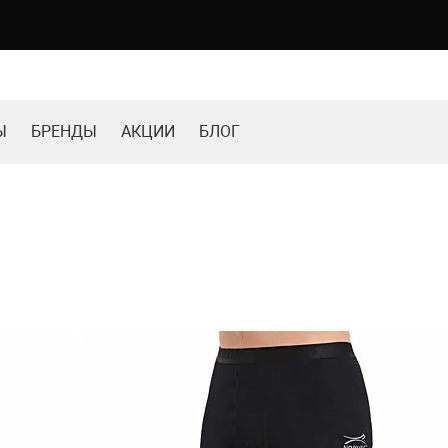
Ы
БРЕНДЫ
АКЦИИ
БЛОГ