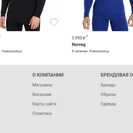
*
*
5 990 ₽
Norveg
: Новокузнецк
В наличии: Новокузнецк
О КОМПАНИИ
БРЕНДОВАЯ 
Магазины
Бренды
Вакансии
Образы
Карта сайта
Одежда
Политика