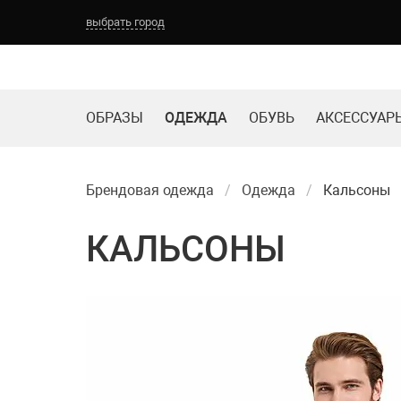
выбрать город
ОБРАЗЫ
ОДЕЖДА
ОБУВЬ
АКСЕССУАР
Брендовая одежда
Одежда
Кальсоны
КАЛЬСОНЫ