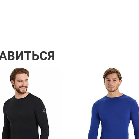
РАВИТЬСЯ