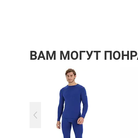
ВАМ МОГУТ ПОН