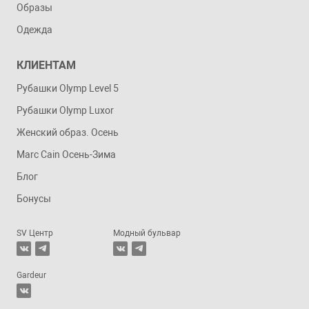
Образы
Одежда
КЛИЕНТАМ
Рубашки Olymp Level 5
Рубашки Olymp Luxor
Женский образ. Осень
Marc Cain Осень-Зима
Блог
Бонусы
SV Центр
Модный бульвар
Gardeur