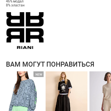
46% модал
8% эластан
ВАМ МОГУТ ПОНРАВИТЬСЯ