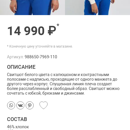
*
14 990 ₽
* Конечную цену уточняйте в магазине.
Артикул:
988650-7969-110
ОПИСАНИЕ
Свитшот белого цвета с капюшоном и контрастными
полосами с надписью, проходящие от одного манжета до
другого через корпус. Спущенная линия плеча создает
более расслабленный и свободный образ. Свитшот можно
сочетать с юбкой, брюками и джинсами.
СОСТАВ
46% хлопок