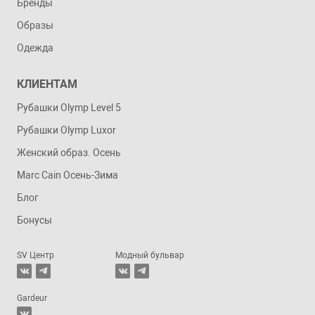
Бренды
Образы
Одежда
КЛИЕНТАМ
Рубашки Olymp Level 5
Рубашки Olymp Luxor
Женский образ. Осень
Marc Cain Осень-Зима
Блог
Бонусы
SV Центр
Модный бульвар
Gardeur