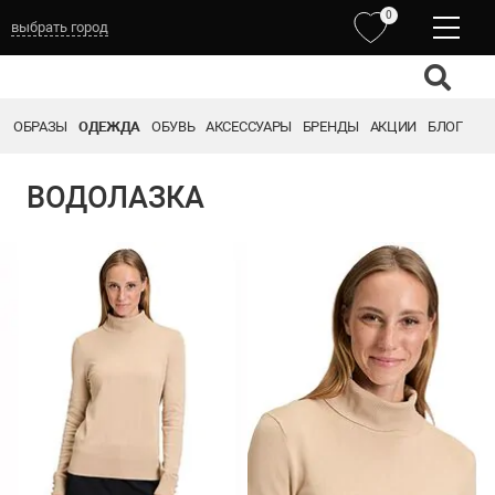
0
выбрать город
ОБРАЗЫ
ОДЕЖДА
ОБУВЬ
АКСЕССУАРЫ
БРЕНДЫ
АКЦИИ
БЛОГ
ВОДОЛАЗКА