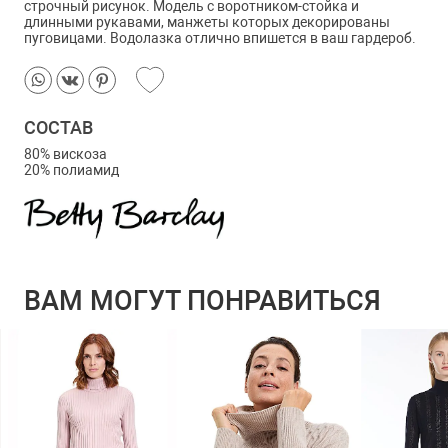
строчный рисунок. Модель с воротником-стойка и
длинными рукавами, манжеты которых декорированы
пуговицами. Водолазка отлично впишется в ваш гардероб.
СОСТАВ
80% вискоза
20% полиамид
ВАМ МОГУТ ПОНРАВИТЬСЯ