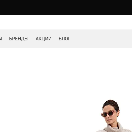
Ы
БРЕНДЫ
АКЦИИ
БЛОГ