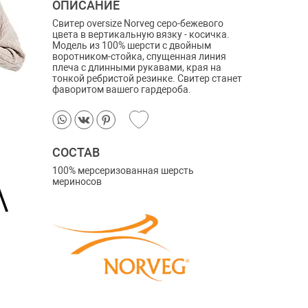
ОПИСАНИЕ
Свитер oversize Norveg серо-бежевого
цвета в вертикальную вязку - косичка.
Модель из 100% шерсти с двойным
воротником-стойка, спущенная линия
плеча с длинными рукавами, края на
тонкой ребристой резинке. Свитер станет
фаворитом вашего гардероба.
СОСТАВ
100% мерсеризованная шерсть
мериносов