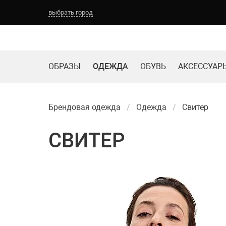
выбрать город
ОБРАЗЫ
ОДЕЖДА
ОБУВЬ
АКСЕССУАР
Брендовая одежда
Одежда
Свитер
СВИТЕР