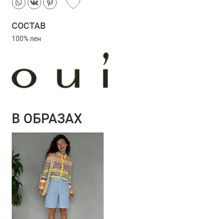
СОСТАВ
100% лен
В ОБРАЗАХ