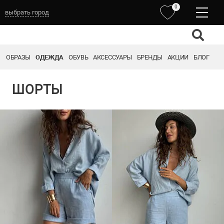
0
выбрать город
ОБРАЗЫ
ОДЕЖДА
ОБУВЬ
АКСЕССУАРЫ
БРЕНДЫ
АКЦИИ
БЛОГ
ШОРТЫ