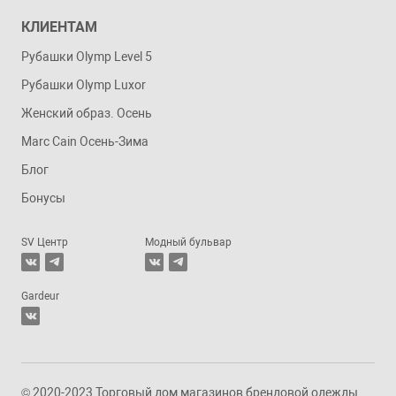
КЛИЕНТАМ
Рубашки Olymp Level 5
Рубашки Olymp Luxor
Женский образ. Осень
Marc Cain Осень-Зима
Блог
Бонусы
SV Центр
Модный бульвар
Gardeur
© 2020-2023 Торговый дом магазинов брендовой одежды