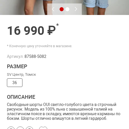
*
16 990 ₽
* Конечную цену уточняйте в магазине.
Артикул:
87588-5082
РАЗМЕР
SV Центр, Томск
36
ОПИСАНИЕ
Свободные шорты OUI светло-голубого цвета в строчный
рисунок. Модель из 100% льна с завышенной талией на
эластичном поясе в складку, имеются врезные карманы по
бокам. Шорты отлично впишутся в летний гардероб.