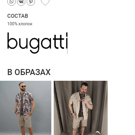
СОСТАВ
100% хлопок
В ОБРАЗАХ