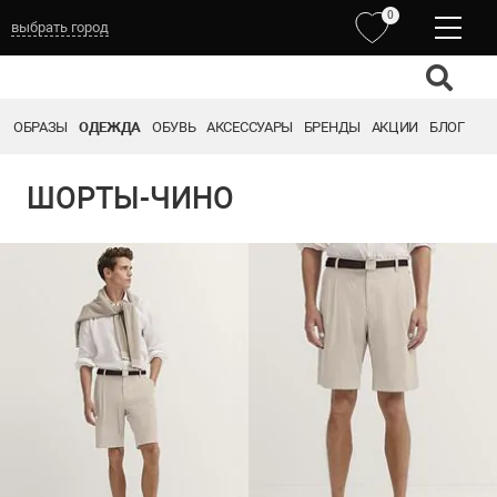
0
выбрать город
ОБРАЗЫ
ОДЕЖДА
ОБУВЬ
АКСЕССУАРЫ
БРЕНДЫ
АКЦИИ
БЛОГ
ШОРТЫ-ЧИНО