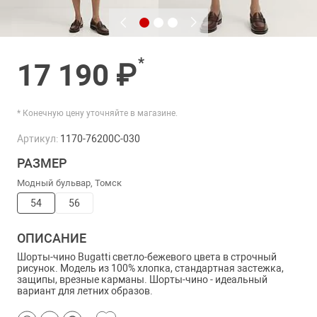
*
17 190 ₽
* Конечную цену уточняйте в магазине.
Артикул:
1170-76200C-030
РАЗМЕР
Модный бульвар, Томск
54
56
ОПИСАНИЕ
Шорты-чино Bugatti светло-бежевого цвета в строчный
рисунок. Модель из 100% хлопка, стандартная застежка,
защипы, врезные карманы. Шорты-чино - идеальный
вариант для летних образов.