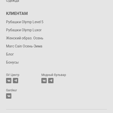
Одежда
КЛИЕНТАМ
Рубашки Olymp Level 5
Рубашки Olymp Luxor
Женский образ. Осень
Marc Cain Осень-Зима
Блог
Бонусы
SV Центр
Модный бульвар
Gardeur