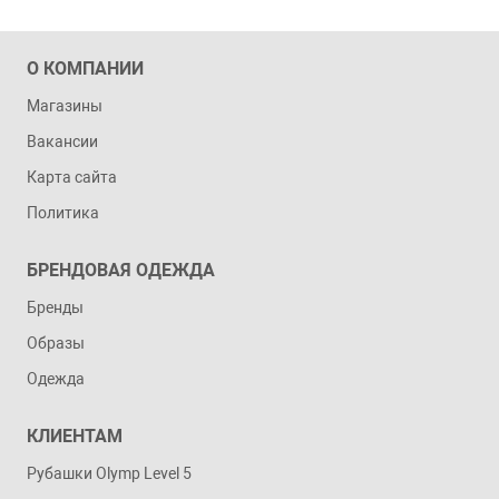
О КОМПАНИИ
Магазины
Вакансии
Карта сайта
Политика
БРЕНДОВАЯ ОДЕЖДА
Бренды
Образы
Одежда
КЛИЕНТАМ
Рубашки Olymp Level 5