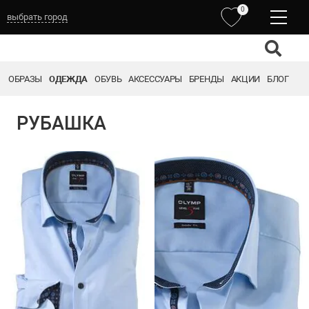
0
выбрать город
ОБРАЗЫ
ОДЕЖДА
ОБУВЬ
АКСЕССУАРЫ
БРЕНДЫ
АКЦИИ
БЛОГ
РУБАШКА