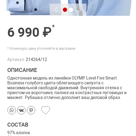
*
6 990 ₽
* Конечную цену уточняйте в магазине.
Артикул:
214264/12
ОПИСАНИЕ
Однотонная модель из линейки OLYMP Level Five Smart
Business голубого цвета облегающего силуэта с
максимальной свободой движений. Внутренняя отелка с
принтом на воротнике, палнке на контрастных пуговицах и
манжет. Рубашка отлично дополнит ваш деловой образ.
СОСТАВ
97% хлопок