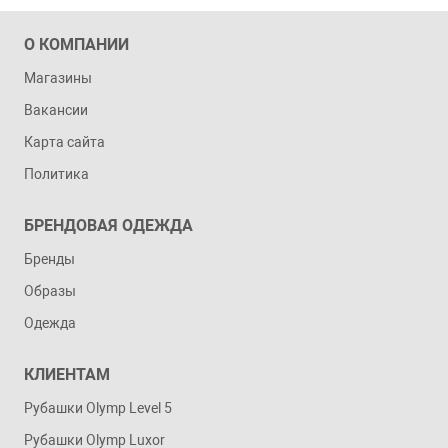
О КОМПАНИИ
Магазины
Вакансии
Карта сайта
Политика
БРЕНДОВАЯ ОДЕЖДА
Бренды
Образы
Одежда
КЛИЕНТАМ
Рубашки Olymp Level 5
Рубашки Olymp Luxor