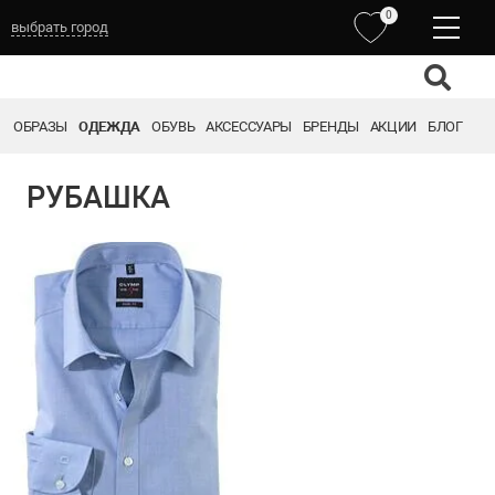
0
выбрать город
ОБРАЗЫ
ОДЕЖДА
ОБУВЬ
АКСЕССУАРЫ
БРЕНДЫ
АКЦИИ
БЛОГ
РУБАШКА