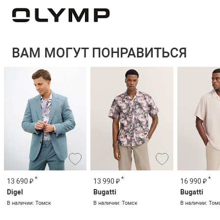
ВАМ МОГУТ ПОНРАВИТЬСЯ
*
*
*
13 690 ₽
13 990 ₽
16 990 ₽
Digel
Bugatti
Bugatti
В наличии: Томск
В наличии: Томск
В наличии: Том