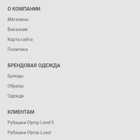
О КОМПАНИИ
Магазины
Вакансии
Карта сайта
Политика
БРЕНДОВАЯ ОДЕЖДА
Бренды
Образы
Одежда
КЛИЕНТАМ
Рубашки Olymp Level 5
Рубашки Olymp Luxor