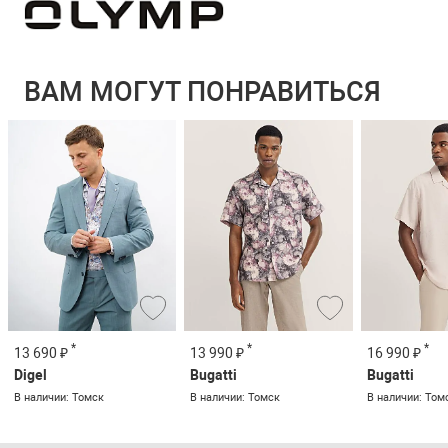
ВАМ МОГУТ ПОНРАВИТЬСЯ
*
*
*
13 690 ₽
13 990 ₽
16 990 ₽
Digel
Bugatti
Bugatti
В наличии: Томск
В наличии: Томск
В наличии: Том