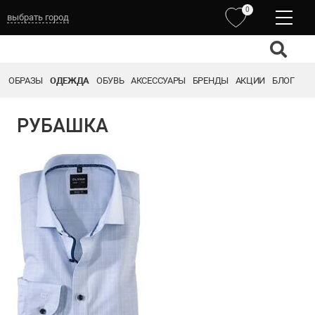
0
выбрать город
ОБРАЗЫ
ОДЕЖДА
ОБУВЬ
АКСЕССУАРЫ
БРЕНДЫ
АКЦИИ
БЛОГ
РУБАШКА